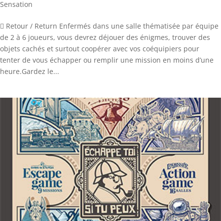
Sensation
 Retour / Return Enfermés dans une salle thématisée par équipe
de 2 à 6 joueurs, vous devrez déjouer des énigmes, trouver des
objets cachés et surtout coopérer avec vos coéquipiers pour
tenter de vous échapper ou remplir une mission en moins d’une
heure.Gardez le...