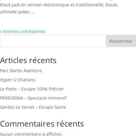
black jack en version électronique et traditionnelle, boule,
ultimate poker,...
« Entrées précédentes
Rechercher
Articles récents
Parc Baron Aventure
Hyper U Challans
Le Poste – Escape 100% Policier
PEREGRINA – Spectacle immersif
Gardez Le Secret – Escape Game
Commentaires récents
Aucun commentaire à afficher.