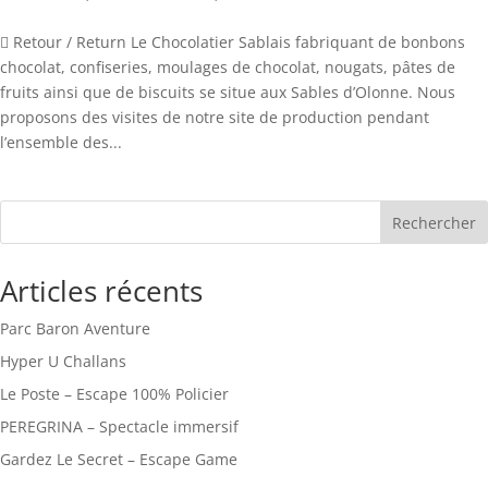
 Retour / Return Le Chocolatier Sablais fabriquant de bonbons
chocolat, confiseries, moulages de chocolat, nougats, pâtes de
fruits ainsi que de biscuits se situe aux Sables d’Olonne. Nous
proposons des visites de notre site de production pendant
l’ensemble des...
Rechercher
Articles récents
Parc Baron Aventure
Hyper U Challans
Le Poste – Escape 100% Policier
PEREGRINA – Spectacle immersif
Gardez Le Secret – Escape Game