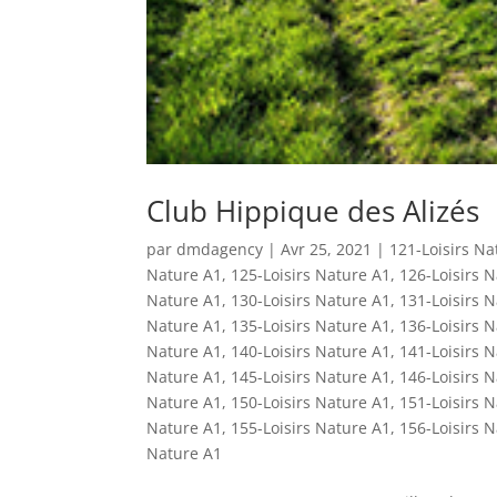
Club Hippique des Alizés
par
dmdagency
|
Avr 25, 2021
|
121-Loisirs Na
Nature A1
,
125-Loisirs Nature A1
,
126-Loisirs 
Nature A1
,
130-Loisirs Nature A1
,
131-Loisirs 
Nature A1
,
135-Loisirs Nature A1
,
136-Loisirs 
Nature A1
,
140-Loisirs Nature A1
,
141-Loisirs 
Nature A1
,
145-Loisirs Nature A1
,
146-Loisirs 
Nature A1
,
150-Loisirs Nature A1
,
151-Loisirs 
Nature A1
,
155-Loisirs Nature A1
,
156-Loisirs 
Nature A1