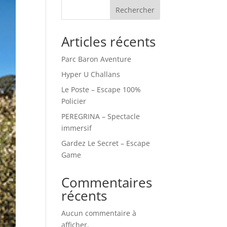
Rechercher
Articles récents
Parc Baron Aventure
Hyper U Challans
Le Poste – Escape 100%
Policier
PEREGRINA – Spectacle
immersif
Gardez Le Secret – Escape
Game
Commentaires
récents
Aucun commentaire à
afficher.