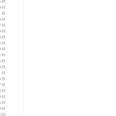
-Et
-Et
-Et
-Et
-Et
-Et
-Et
-Et
-Et
-Et
-Et
-Et
-Et
-Et
-Et
-Et
-Et
-Et
-Et
-Et