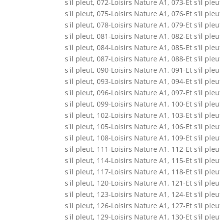
s'il pleut
,
072-Loisirs Nature A1
,
073-Et s'il pleu
s'il pleut
,
075-Loisirs Nature A1
,
076-Et s'il pleu
s'il pleut
,
078-Loisirs Nature A1
,
079-Et s'il pleu
s'il pleut
,
081-Loisirs Nature A1
,
082-Et s'il pleu
s'il pleut
,
084-Loisirs Nature A1
,
085-Et s'il pleu
s'il pleut
,
087-Loisirs Nature A1
,
088-Et s'il pleu
s'il pleut
,
090-Loisirs Nature A1
,
091-Et s'il pleu
s'il pleut
,
093-Loisirs Nature A1
,
094-Et s'il pleu
s'il pleut
,
096-Loisirs Nature A1
,
097-Et s'il pleu
s'il pleut
,
099-Loisirs Nature A1
,
100-Et s'il pleu
s'il pleut
,
102-Loisirs Nature A1
,
103-Et s'il pleu
s'il pleut
,
105-Loisirs Nature A1
,
106-Et s'il pleu
s'il pleut
,
108-Loisirs Nature A1
,
109-Et s'il pleu
s'il pleut
,
111-Loisirs Nature A1
,
112-Et s'il pleu
s'il pleut
,
114-Loisirs Nature A1
,
115-Et s'il pleu
s'il pleut
,
117-Loisirs Nature A1
,
118-Et s'il pleu
s'il pleut
,
120-Loisirs Nature A1
,
121-Et s'il pleu
s'il pleut
,
123-Loisirs Nature A1
,
124-Et s'il pleu
s'il pleut
,
126-Loisirs Nature A1
,
127-Et s'il pleu
s'il pleut
,
129-Loisirs Nature A1
,
130-Et s'il pleu