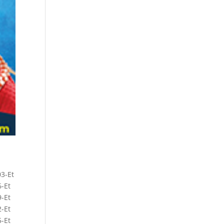
3-Et
-Et
-Et
-Et
-Et