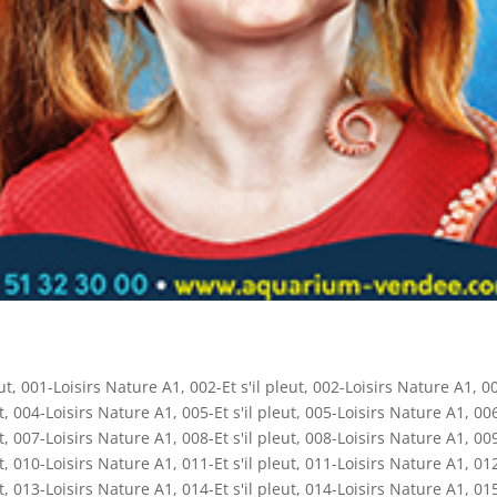
ut
,
001-Loisirs Nature A1
,
002-Et s'il pleut
,
002-Loisirs Nature A1
,
00
t
,
004-Loisirs Nature A1
,
005-Et s'il pleut
,
005-Loisirs Nature A1
,
006
t
,
007-Loisirs Nature A1
,
008-Et s'il pleut
,
008-Loisirs Nature A1
,
009
t
,
010-Loisirs Nature A1
,
011-Et s'il pleut
,
011-Loisirs Nature A1
,
012
t
,
013-Loisirs Nature A1
,
014-Et s'il pleut
,
014-Loisirs Nature A1
,
015