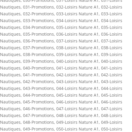
Nautiques
,
030-Promotions
,
031-Loisirs Nature A1
,
031-Loisirs
Nautiques
,
031-Promotions
,
032-Loisirs Nature A1
,
032-Loisirs
Nautiques
,
032-Promotions
,
033-Loisirs Nature A1
,
033-Loisirs
Nautiques
,
033-Promotions
,
034-Loisirs Nature A1
,
034-Loisirs
Nautiques
,
034-Promotions
,
035-Loisirs Nature A1
,
035-Loisirs
Nautiques
,
035-Promotions
,
036-Loisirs Nature A1
,
036-Loisirs
Nautiques
,
036-Promotions
,
037-Loisirs Nature A1
,
037-Loisirs
Nautiques
,
037-Promotions
,
038-Loisirs Nature A1
,
038-Loisirs
Nautiques
,
038-Promotions
,
039-Loisirs Nature A1
,
039-Loisirs
Nautiques
,
039-Promotions
,
040-Loisirs Nature A1
,
040-Loisirs
Nautiques
,
040-Promotions
,
041-Loisirs Nature A1
,
041-Loisirs
Nautiques
,
041-Promotions
,
042-Loisirs Nature A1
,
042-Loisirs
Nautiques
,
042-Promotions
,
043-Loisirs Nature A1
,
043-Loisirs
Nautiques
,
043-Promotions
,
044-Loisirs Nature A1
,
044-Loisirs
Nautiques
,
044-Promotions
,
045-Loisirs Nature A1
,
045-Loisirs
Nautiques
,
045-Promotions
,
046-Loisirs Nature A1
,
046-Loisirs
Nautiques
,
046-Promotions
,
047-Loisirs Nature A1
,
047-Loisirs
Nautiques
,
047-Promotions
,
048-Loisirs Nature A1
,
048-Loisirs
Nautiques
,
048-Promotions
,
049-Loisirs Nature A1
,
049-Loisirs
Nautiques
,
049-Promotions
,
050-Loisirs Nature A1
,
050-Loisirs