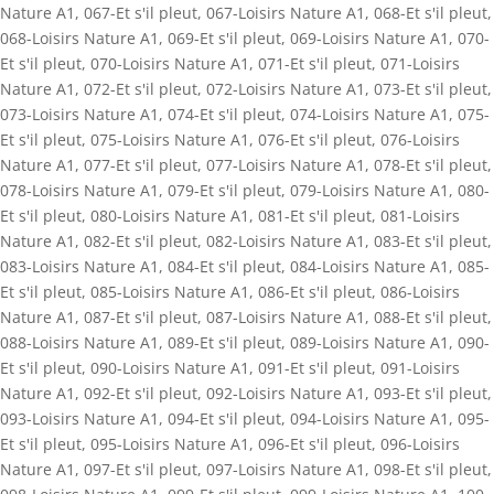
Nature A1
,
067-Et s'il pleut
,
067-Loisirs Nature A1
,
068-Et s'il pleut
,
068-Loisirs Nature A1
,
069-Et s'il pleut
,
069-Loisirs Nature A1
,
070-
Et s'il pleut
,
070-Loisirs Nature A1
,
071-Et s'il pleut
,
071-Loisirs
Nature A1
,
072-Et s'il pleut
,
072-Loisirs Nature A1
,
073-Et s'il pleut
,
073-Loisirs Nature A1
,
074-Et s'il pleut
,
074-Loisirs Nature A1
,
075-
Et s'il pleut
,
075-Loisirs Nature A1
,
076-Et s'il pleut
,
076-Loisirs
Nature A1
,
077-Et s'il pleut
,
077-Loisirs Nature A1
,
078-Et s'il pleut
,
078-Loisirs Nature A1
,
079-Et s'il pleut
,
079-Loisirs Nature A1
,
080-
Et s'il pleut
,
080-Loisirs Nature A1
,
081-Et s'il pleut
,
081-Loisirs
Nature A1
,
082-Et s'il pleut
,
082-Loisirs Nature A1
,
083-Et s'il pleut
,
083-Loisirs Nature A1
,
084-Et s'il pleut
,
084-Loisirs Nature A1
,
085-
Et s'il pleut
,
085-Loisirs Nature A1
,
086-Et s'il pleut
,
086-Loisirs
Nature A1
,
087-Et s'il pleut
,
087-Loisirs Nature A1
,
088-Et s'il pleut
,
088-Loisirs Nature A1
,
089-Et s'il pleut
,
089-Loisirs Nature A1
,
090-
Et s'il pleut
,
090-Loisirs Nature A1
,
091-Et s'il pleut
,
091-Loisirs
Nature A1
,
092-Et s'il pleut
,
092-Loisirs Nature A1
,
093-Et s'il pleut
,
093-Loisirs Nature A1
,
094-Et s'il pleut
,
094-Loisirs Nature A1
,
095-
Et s'il pleut
,
095-Loisirs Nature A1
,
096-Et s'il pleut
,
096-Loisirs
Nature A1
,
097-Et s'il pleut
,
097-Loisirs Nature A1
,
098-Et s'il pleut
,