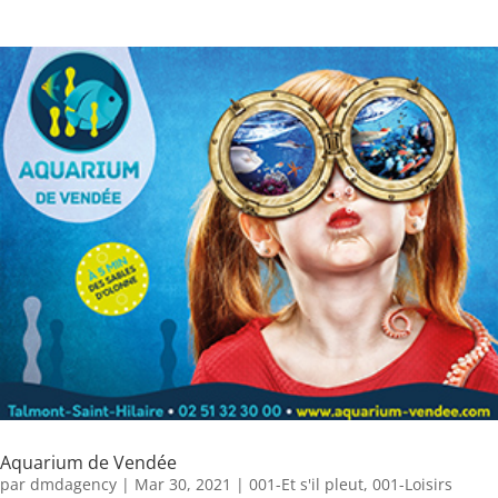
Aquarium de Vendée
par
dmdagency
|
Mar 30, 2021
|
001-Et s'il pleut
,
001-Loisirs