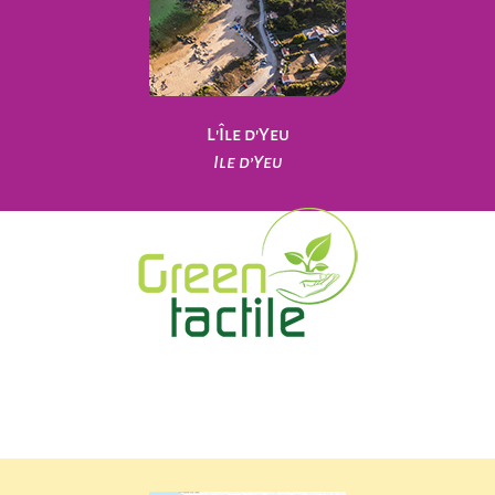
L'Île d'Yeu
Ile d’Yeu