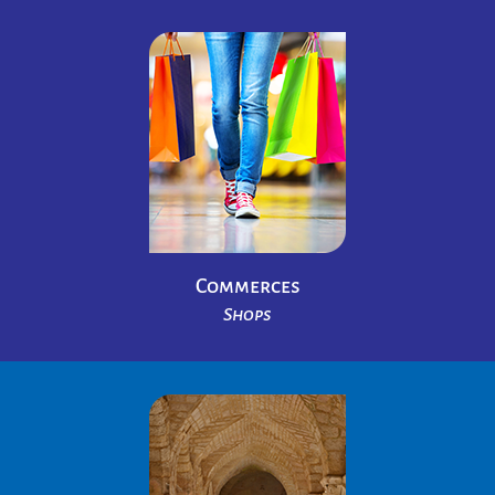
Commerces
Shops