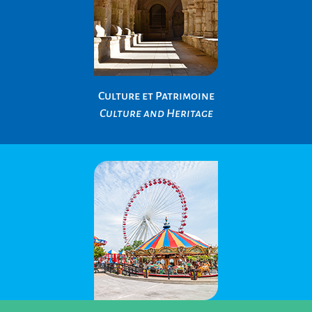
Culture et Patrimoine
Culture and Heritage