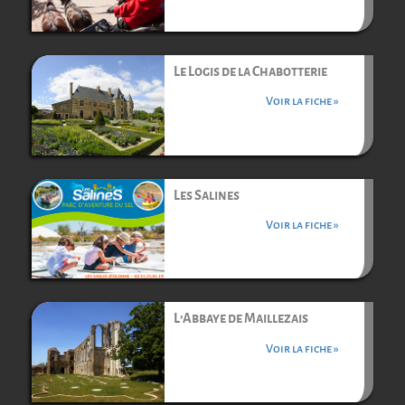
Le Logis de la Chabotterie
Voir la fiche »
Les Salines
Voir la fiche »
L’Abbaye de Maillezais
Voir la fiche »