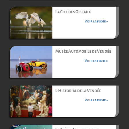
La Cité des Oiseaux
Voir la fiche »
Musée Automobile de Vendée
Voir la fiche »
L’Historial de la Vendée
Voir la fiche »