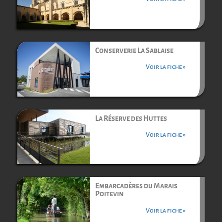
Conserverie La Sablaise
Voir la fiche »
La Réserve des Huttes
Voir la fiche »
Embarcadères du Marais
Poitevin
Voir la fiche »