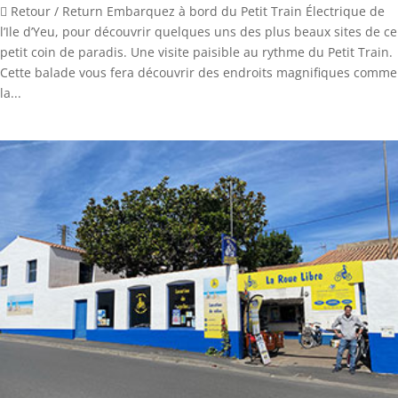
 Retour / Return Embarquez à bord du Petit Train Électrique de
l’Ile d’Yeu, pour découvrir quelques uns des plus beaux sites de ce
petit coin de paradis. Une visite paisible au rythme du Petit Train.
Cette balade vous fera découvrir des endroits magnifiques comme
la...