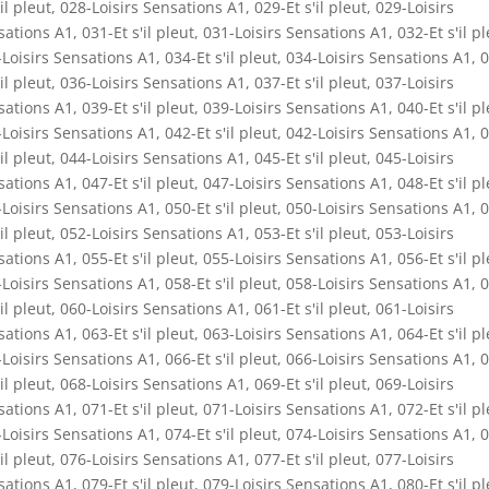
il pleut
,
028-Loisirs Sensations A1
,
029-Et s'il pleut
,
029-Loisirs
sations A1
,
031-Et s'il pleut
,
031-Loisirs Sensations A1
,
032-Et s'il p
-Loisirs Sensations A1
,
034-Et s'il pleut
,
034-Loisirs Sensations A1
,
0
il pleut
,
036-Loisirs Sensations A1
,
037-Et s'il pleut
,
037-Loisirs
sations A1
,
039-Et s'il pleut
,
039-Loisirs Sensations A1
,
040-Et s'il p
-Loisirs Sensations A1
,
042-Et s'il pleut
,
042-Loisirs Sensations A1
,
0
il pleut
,
044-Loisirs Sensations A1
,
045-Et s'il pleut
,
045-Loisirs
sations A1
,
047-Et s'il pleut
,
047-Loisirs Sensations A1
,
048-Et s'il p
-Loisirs Sensations A1
,
050-Et s'il pleut
,
050-Loisirs Sensations A1
,
0
il pleut
,
052-Loisirs Sensations A1
,
053-Et s'il pleut
,
053-Loisirs
sations A1
,
055-Et s'il pleut
,
055-Loisirs Sensations A1
,
056-Et s'il p
-Loisirs Sensations A1
,
058-Et s'il pleut
,
058-Loisirs Sensations A1
,
0
il pleut
,
060-Loisirs Sensations A1
,
061-Et s'il pleut
,
061-Loisirs
sations A1
,
063-Et s'il pleut
,
063-Loisirs Sensations A1
,
064-Et s'il p
-Loisirs Sensations A1
,
066-Et s'il pleut
,
066-Loisirs Sensations A1
,
0
il pleut
,
068-Loisirs Sensations A1
,
069-Et s'il pleut
,
069-Loisirs
sations A1
,
071-Et s'il pleut
,
071-Loisirs Sensations A1
,
072-Et s'il p
-Loisirs Sensations A1
,
074-Et s'il pleut
,
074-Loisirs Sensations A1
,
0
il pleut
,
076-Loisirs Sensations A1
,
077-Et s'il pleut
,
077-Loisirs
sations A1
,
079-Et s'il pleut
,
079-Loisirs Sensations A1
,
080-Et s'il p