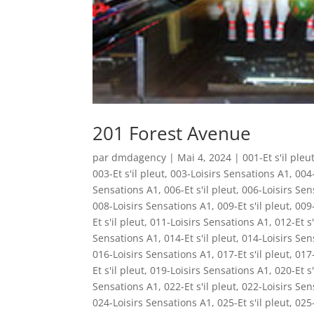
201 Forest Avenue
par
dmdagency
|
Mai 4, 2024
|
001-Et s'il pleu
003-Et s'il pleut
,
003-Loisirs Sensations A1
,
004-
Sensations A1
,
006-Et s'il pleut
,
006-Loisirs Sen
008-Loisirs Sensations A1
,
009-Et s'il pleut
,
009
Et s'il pleut
,
011-Loisirs Sensations A1
,
012-Et s'
Sensations A1
,
014-Et s'il pleut
,
014-Loisirs Sen
016-Loisirs Sensations A1
,
017-Et s'il pleut
,
017
Et s'il pleut
,
019-Loisirs Sensations A1
,
020-Et s'
Sensations A1
,
022-Et s'il pleut
,
022-Loisirs Sen
024-Loisirs Sensations A1
,
025-Et s'il pleut
,
025