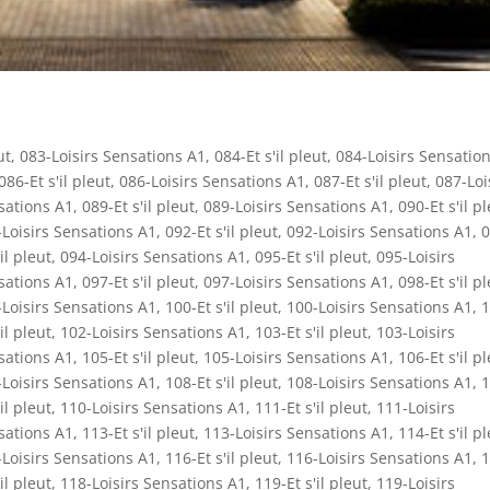
ut
,
083-Loisirs Sensations A1
,
084-Et s'il pleut
,
084-Loisirs Sensatio
086-Et s'il pleut
,
086-Loisirs Sensations A1
,
087-Et s'il pleut
,
087-Loi
sations A1
,
089-Et s'il pleut
,
089-Loisirs Sensations A1
,
090-Et s'il p
-Loisirs Sensations A1
,
092-Et s'il pleut
,
092-Loisirs Sensations A1
,
0
il pleut
,
094-Loisirs Sensations A1
,
095-Et s'il pleut
,
095-Loisirs
sations A1
,
097-Et s'il pleut
,
097-Loisirs Sensations A1
,
098-Et s'il p
-Loisirs Sensations A1
,
100-Et s'il pleut
,
100-Loisirs Sensations A1
,
1
il pleut
,
102-Loisirs Sensations A1
,
103-Et s'il pleut
,
103-Loisirs
sations A1
,
105-Et s'il pleut
,
105-Loisirs Sensations A1
,
106-Et s'il p
-Loisirs Sensations A1
,
108-Et s'il pleut
,
108-Loisirs Sensations A1
,
1
il pleut
,
110-Loisirs Sensations A1
,
111-Et s'il pleut
,
111-Loisirs
sations A1
,
113-Et s'il pleut
,
113-Loisirs Sensations A1
,
114-Et s'il p
-Loisirs Sensations A1
,
116-Et s'il pleut
,
116-Loisirs Sensations A1
,
1
il pleut
,
118-Loisirs Sensations A1
,
119-Et s'il pleut
,
119-Loisirs