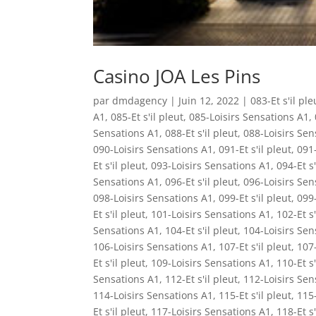
Casino JOA Les Pins
par
dmdagency
|
Juin 12, 2022
|
083-Et s'il ple
A1
,
085-Et s'il pleut
,
085-Loisirs Sensations A1
,
Sensations A1
,
088-Et s'il pleut
,
088-Loisirs Sen
090-Loisirs Sensations A1
,
091-Et s'il pleut
,
091
Et s'il pleut
,
093-Loisirs Sensations A1
,
094-Et s'
Sensations A1
,
096-Et s'il pleut
,
096-Loisirs Sen
098-Loisirs Sensations A1
,
099-Et s'il pleut
,
099
Et s'il pleut
,
101-Loisirs Sensations A1
,
102-Et s'
Sensations A1
,
104-Et s'il pleut
,
104-Loisirs Sen
106-Loisirs Sensations A1
,
107-Et s'il pleut
,
107
Et s'il pleut
,
109-Loisirs Sensations A1
,
110-Et s'
Sensations A1
,
112-Et s'il pleut
,
112-Loisirs Sen
114-Loisirs Sensations A1
,
115-Et s'il pleut
,
115
Et s'il pleut
,
117-Loisirs Sensations A1
,
118-Et s'