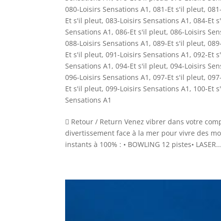
080-Loisirs Sensations A1
,
081-Et s'il pleut
,
081
Et s'il pleut
,
083-Loisirs Sensations A1
,
084-Et s'
Sensations A1
,
086-Et s'il pleut
,
086-Loisirs Sen
088-Loisirs Sensations A1
,
089-Et s'il pleut
,
089
Et s'il pleut
,
091-Loisirs Sensations A1
,
092-Et s'
Sensations A1
,
094-Et s'il pleut
,
094-Loisirs Sen
096-Loisirs Sensations A1
,
097-Et s'il pleut
,
097
Et s'il pleut
,
099-Loisirs Sensations A1
,
100-Et s'
Sensations A1
 Retour / Return Venez vibrer dans votre comp
divertissement face à la mer pour vivre des mom
instants à 100% : • BOWLING 12 pistes• LASER..