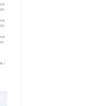
leut
,
25-
leut
,
33-
leut
,
41-
9h !