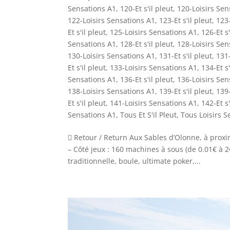
Sensations A1
,
120-Et s'il pleut
,
120-Loisirs Sen
122-Loisirs Sensations A1
,
123-Et s'il pleut
,
123
Et s'il pleut
,
125-Loisirs Sensations A1
,
126-Et s'
Sensations A1
,
128-Et s'il pleut
,
128-Loisirs Sen
130-Loisirs Sensations A1
,
131-Et s'il pleut
,
131
Et s'il pleut
,
133-Loisirs Sensations A1
,
134-Et s'
Sensations A1
,
136-Et s'il pleut
,
136-Loisirs Sen
138-Loisirs Sensations A1
,
139-Et s'il pleut
,
139
Et s'il pleut
,
141-Loisirs Sensations A1
,
142-Et s'
Sensations A1
,
Tous Et S'il Pleut
,
Tous Loisirs S
 Retour / Return Aux Sables d’Olonne, à proxim
– Côté jeux : 160 machines à sous (de 0.01€ à 2€
traditionnelle, boule, ultimate poker,...