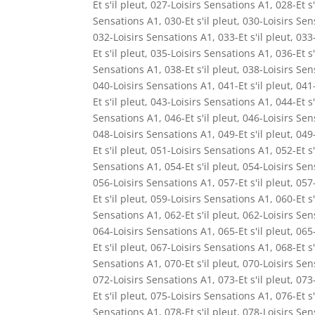
Et s'il pleut
,
027-Loisirs Sensations A1
,
028-Et s'
Sensations A1
,
030-Et s'il pleut
,
030-Loisirs Sen
032-Loisirs Sensations A1
,
033-Et s'il pleut
,
033
Et s'il pleut
,
035-Loisirs Sensations A1
,
036-Et s'
Sensations A1
,
038-Et s'il pleut
,
038-Loisirs Sen
040-Loisirs Sensations A1
,
041-Et s'il pleut
,
041
Et s'il pleut
,
043-Loisirs Sensations A1
,
044-Et s'
Sensations A1
,
046-Et s'il pleut
,
046-Loisirs Sen
048-Loisirs Sensations A1
,
049-Et s'il pleut
,
049
Et s'il pleut
,
051-Loisirs Sensations A1
,
052-Et s'
Sensations A1
,
054-Et s'il pleut
,
054-Loisirs Sen
056-Loisirs Sensations A1
,
057-Et s'il pleut
,
057
Et s'il pleut
,
059-Loisirs Sensations A1
,
060-Et s'
Sensations A1
,
062-Et s'il pleut
,
062-Loisirs Sen
064-Loisirs Sensations A1
,
065-Et s'il pleut
,
065
Et s'il pleut
,
067-Loisirs Sensations A1
,
068-Et s'
Sensations A1
,
070-Et s'il pleut
,
070-Loisirs Sen
072-Loisirs Sensations A1
,
073-Et s'il pleut
,
073
Et s'il pleut
,
075-Loisirs Sensations A1
,
076-Et s'
Sensations A1
,
078-Et s'il pleut
,
078-Loisirs Sen