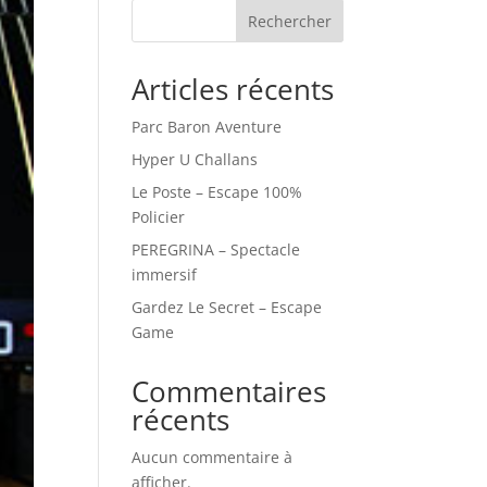
Rechercher
Articles récents
Parc Baron Aventure
Hyper U Challans
Le Poste – Escape 100%
Policier
PEREGRINA – Spectacle
immersif
Gardez Le Secret – Escape
Game
Commentaires
récents
Aucun commentaire à
afficher.