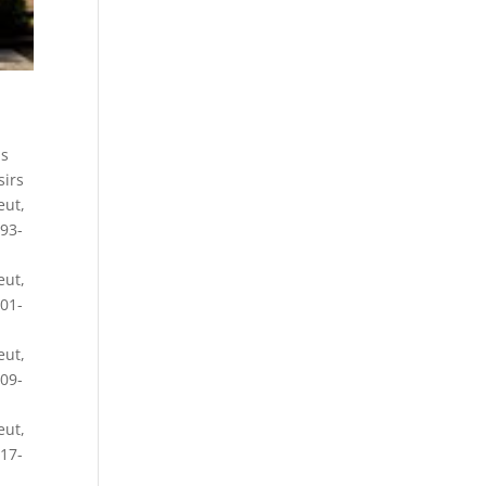
ns
sirs
leut
,
93-
leut
,
01-
leut
,
09-
leut
,
17-