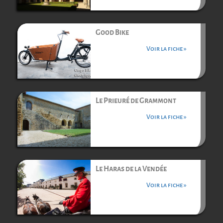
Good Bike
Voir la fiche »
Le Prieuré de Grammont
Voir la fiche »
Le Haras de la Vendée
Voir la fiche »