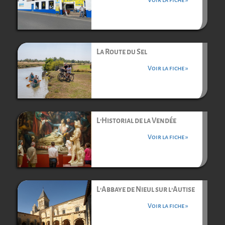
La Route du Sel
Voir la fiche »
L’Historial de la Vendée
Voir la fiche »
L’Abbaye de Nieul sur l’Autise
Voir la fiche »