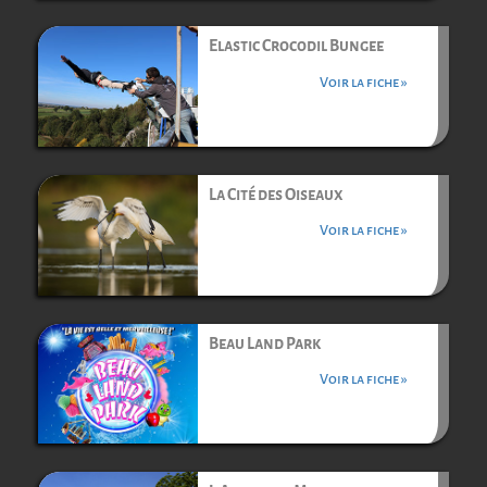
Elastic Crocodil Bungee
Voir la fiche »
La Cité des Oiseaux
Voir la fiche »
Beau Land Park
Voir la fiche »