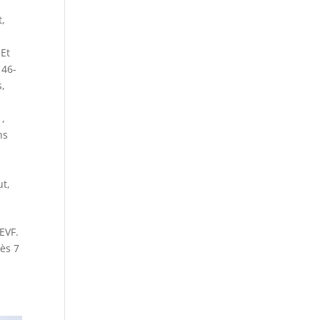
t
,
Et
146-
s
,
1
,
ns
ut
,
EVF.
dès 7