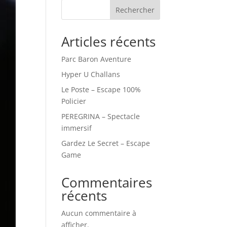
Rechercher
Articles récents
Parc Baron Aventure
Hyper U Challans
Le Poste – Escape 100%
Policier
PEREGRINA – Spectacle
immersif
Gardez Le Secret – Escape
Game
Commentaires
récents
Aucun commentaire à
afficher.