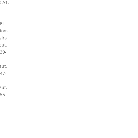
s A1
,
,
Et
tions
sirs
leut
,
39-
leut
,
47-
leut
,
55-