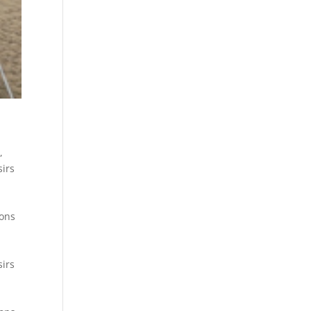
,
sirs
ions
sirs