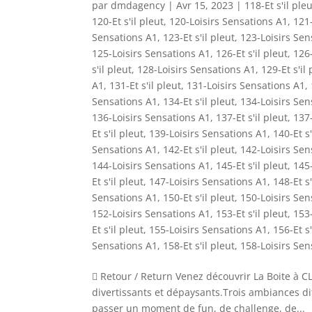
par
dmdagency
|
Avr 15, 2023
|
118-Et s'il pleu
120-Et s'il pleut
,
120-Loisirs Sensations A1
,
121-
Sensations A1
,
123-Et s'il pleut
,
123-Loisirs Sen
125-Loisirs Sensations A1
,
126-Et s'il pleut
,
126
s'il pleut
,
128-Loisirs Sensations A1
,
129-Et s'il 
A1
,
131-Et s'il pleut
,
131-Loisirs Sensations A1
,
Sensations A1
,
134-Et s'il pleut
,
134-Loisirs Sen
136-Loisirs Sensations A1
,
137-Et s'il pleut
,
137
Et s'il pleut
,
139-Loisirs Sensations A1
,
140-Et s'
Sensations A1
,
142-Et s'il pleut
,
142-Loisirs Sen
144-Loisirs Sensations A1
,
145-Et s'il pleut
,
145
Et s'il pleut
,
147-Loisirs Sensations A1
,
148-Et s'
Sensations A1
,
150-Et s'il pleut
,
150-Loisirs Sen
152-Loisirs Sensations A1
,
153-Et s'il pleut
,
153
Et s'il pleut
,
155-Loisirs Sensations A1
,
156-Et s'
Sensations A1
,
158-Et s'il pleut
,
158-Loisirs Sen
 Retour / Return Venez découvrir La Boite à C
divertissants et dépaysants.Trois ambiances di
passer un moment de fun, de challenge, de...