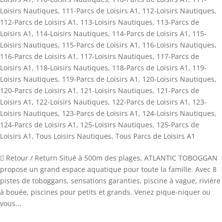
Loisirs Nautiques
,
111-Parcs de Loisirs A1
,
112-Loisirs Nautiques
,
112-Parcs de Loisirs A1
,
113-Loisirs Nautiques
,
113-Parcs de
Loisirs A1
,
114-Loisirs Nautiques
,
114-Parcs de Loisirs A1
,
115-
Loisirs Nautiques
,
115-Parcs de Loisirs A1
,
116-Loisirs Nautiques
,
116-Parcs de Loisirs A1
,
117-Loisirs Nautiques
,
117-Parcs de
Loisirs A1
,
118-Loisirs Nautiques
,
118-Parcs de Loisirs A1
,
119-
Loisirs Nautiques
,
119-Parcs de Loisirs A1
,
120-Loisirs Nautiques
,
120-Parcs de Loisirs A1
,
121-Loisirs Nautiques
,
121-Parcs de
Loisirs A1
,
122-Loisirs Nautiques
,
122-Parcs de Loisirs A1
,
123-
Loisirs Nautiques
,
123-Parcs de Loisirs A1
,
124-Loisirs Nautiques
,
124-Parcs de Loisirs A1
,
125-Loisirs Nautiques
,
125-Parcs de
Loisirs A1
,
Tous Loisirs Nautiques
,
Tous Parcs de Loisirs A1
 Retour / Return Situé à 500m des plages, ATLANTIC TOBOGGAN
propose un grand espace aquatique pour toute la famille. Avec 8
pistes de toboggans, sensations garanties, piscine à vague, rivière
à bouée, piscines pour petits et grands. Venez pique-niquer ou
vous...