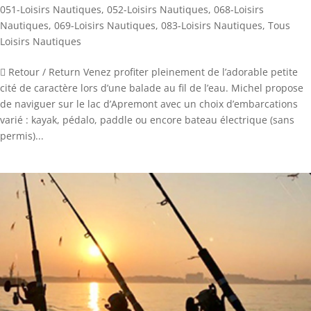
051-Loisirs Nautiques
,
052-Loisirs Nautiques
,
068-Loisirs
Nautiques
,
069-Loisirs Nautiques
,
083-Loisirs Nautiques
,
Tous
Loisirs Nautiques
 Retour / Return Venez profiter pleinement de l’adorable petite
cité de caractère lors d’une balade au fil de l’eau. Michel propose
de naviguer sur le lac d’Apremont avec un choix d’embarcations
varié : kayak, pédalo, paddle ou encore bateau électrique (sans
permis)...