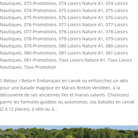
Nautiques
,
073-Promotions
,
074-Loisirs Nature A1
,
074-Loisirs
Nautiques
,
074-Promotions
,
075-Loisirs Nature A1
,
075-Loisirs
Nautiques
,
075-Promotions
,
076-Loisirs Nature A1
,
076-Loisirs
Nautiques
,
076-Promotions
,
077-Loisirs Nature A1
,
077-Loisirs
Nautiques
,
077-Promotions
,
078-Loisirs Nature A1
,
078-Loisirs
Nautiques
,
078-Promotions
,
079-Loisirs Nature A1
,
079-Loisirs
Nautiques
,
079-Promotions
,
080-Loisirs Nature A1
,
080-Loisirs
Nautiques
,
080-Promotions
,
081-Loisirs Nature A1
,
081-Loisirs
Nautiques
,
081-Promotions
,
Tous Loisirs Nature A1
,
Tous Loisirs
Nautiques
,
Tous Promotion
 Retour / Return Embarquez en canoë ou enfourchez un vélo
pour une balade magique en Marais Breton Vendéen, à la
découverte de ses anciennes îles et marais salants. Choisissez
parmi les formules guidées ou autonomes, vos balades en canoë
(2 à 12 places), à vélo ou à...