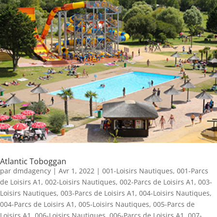
Atlantic Toboggan
par
dmdagency
|
Avr 1, 2022
|
001-Loisirs Nautiques
,
001-Parcs
de Loisirs A1
,
002-Loisirs Nautiques
,
002-Parcs de Loisirs A1
,
003-
Loisirs Nautiques
,
003-Parcs de Loisirs A1
,
004-Loisirs Nautiques
,
004-Parcs de Loisirs A1
,
005-Loisirs Nautiques
,
005-Parcs de
Loisirs A1
,
006-Loisirs Nautiques
,
006-Parcs de Loisirs A1
,
007-