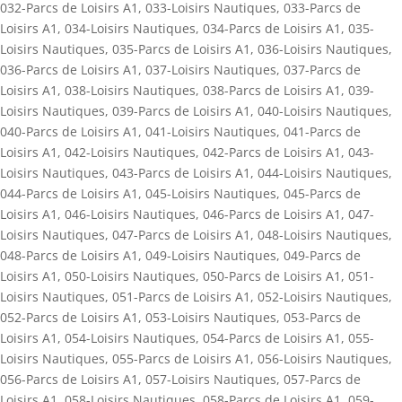
032-Parcs de Loisirs A1
,
033-Loisirs Nautiques
,
033-Parcs de
Loisirs A1
,
034-Loisirs Nautiques
,
034-Parcs de Loisirs A1
,
035-
Loisirs Nautiques
,
035-Parcs de Loisirs A1
,
036-Loisirs Nautiques
,
036-Parcs de Loisirs A1
,
037-Loisirs Nautiques
,
037-Parcs de
Loisirs A1
,
038-Loisirs Nautiques
,
038-Parcs de Loisirs A1
,
039-
Loisirs Nautiques
,
039-Parcs de Loisirs A1
,
040-Loisirs Nautiques
,
040-Parcs de Loisirs A1
,
041-Loisirs Nautiques
,
041-Parcs de
Loisirs A1
,
042-Loisirs Nautiques
,
042-Parcs de Loisirs A1
,
043-
Loisirs Nautiques
,
043-Parcs de Loisirs A1
,
044-Loisirs Nautiques
,
044-Parcs de Loisirs A1
,
045-Loisirs Nautiques
,
045-Parcs de
Loisirs A1
,
046-Loisirs Nautiques
,
046-Parcs de Loisirs A1
,
047-
Loisirs Nautiques
,
047-Parcs de Loisirs A1
,
048-Loisirs Nautiques
,
048-Parcs de Loisirs A1
,
049-Loisirs Nautiques
,
049-Parcs de
Loisirs A1
,
050-Loisirs Nautiques
,
050-Parcs de Loisirs A1
,
051-
Loisirs Nautiques
,
051-Parcs de Loisirs A1
,
052-Loisirs Nautiques
,
052-Parcs de Loisirs A1
,
053-Loisirs Nautiques
,
053-Parcs de
Loisirs A1
,
054-Loisirs Nautiques
,
054-Parcs de Loisirs A1
,
055-
Loisirs Nautiques
,
055-Parcs de Loisirs A1
,
056-Loisirs Nautiques
,
056-Parcs de Loisirs A1
,
057-Loisirs Nautiques
,
057-Parcs de
Loisirs A1
,
058-Loisirs Nautiques
,
058-Parcs de Loisirs A1
,
059-