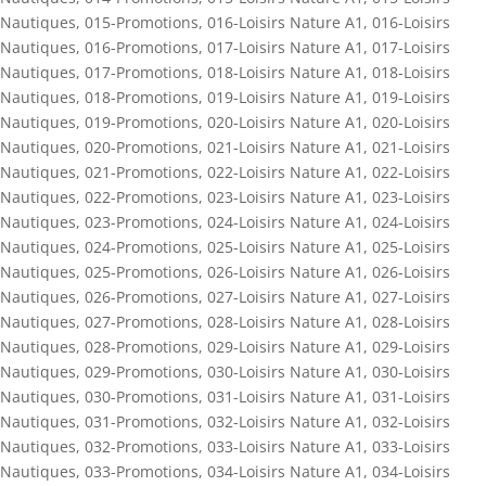
Nautiques
,
015-Promotions
,
016-Loisirs Nature A1
,
016-Loisirs
Nautiques
,
016-Promotions
,
017-Loisirs Nature A1
,
017-Loisirs
Nautiques
,
017-Promotions
,
018-Loisirs Nature A1
,
018-Loisirs
Nautiques
,
018-Promotions
,
019-Loisirs Nature A1
,
019-Loisirs
Nautiques
,
019-Promotions
,
020-Loisirs Nature A1
,
020-Loisirs
Nautiques
,
020-Promotions
,
021-Loisirs Nature A1
,
021-Loisirs
Nautiques
,
021-Promotions
,
022-Loisirs Nature A1
,
022-Loisirs
Nautiques
,
022-Promotions
,
023-Loisirs Nature A1
,
023-Loisirs
Nautiques
,
023-Promotions
,
024-Loisirs Nature A1
,
024-Loisirs
Nautiques
,
024-Promotions
,
025-Loisirs Nature A1
,
025-Loisirs
Nautiques
,
025-Promotions
,
026-Loisirs Nature A1
,
026-Loisirs
Nautiques
,
026-Promotions
,
027-Loisirs Nature A1
,
027-Loisirs
Nautiques
,
027-Promotions
,
028-Loisirs Nature A1
,
028-Loisirs
Nautiques
,
028-Promotions
,
029-Loisirs Nature A1
,
029-Loisirs
Nautiques
,
029-Promotions
,
030-Loisirs Nature A1
,
030-Loisirs
Nautiques
,
030-Promotions
,
031-Loisirs Nature A1
,
031-Loisirs
Nautiques
,
031-Promotions
,
032-Loisirs Nature A1
,
032-Loisirs
Nautiques
,
032-Promotions
,
033-Loisirs Nature A1
,
033-Loisirs
Nautiques
,
033-Promotions
,
034-Loisirs Nature A1
,
034-Loisirs