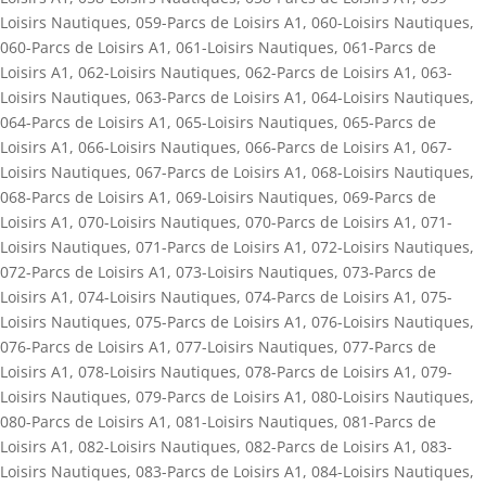
Loisirs Nautiques
,
059-Parcs de Loisirs A1
,
060-Loisirs Nautiques
,
060-Parcs de Loisirs A1
,
061-Loisirs Nautiques
,
061-Parcs de
Loisirs A1
,
062-Loisirs Nautiques
,
062-Parcs de Loisirs A1
,
063-
Loisirs Nautiques
,
063-Parcs de Loisirs A1
,
064-Loisirs Nautiques
,
064-Parcs de Loisirs A1
,
065-Loisirs Nautiques
,
065-Parcs de
Loisirs A1
,
066-Loisirs Nautiques
,
066-Parcs de Loisirs A1
,
067-
Loisirs Nautiques
,
067-Parcs de Loisirs A1
,
068-Loisirs Nautiques
,
068-Parcs de Loisirs A1
,
069-Loisirs Nautiques
,
069-Parcs de
Loisirs A1
,
070-Loisirs Nautiques
,
070-Parcs de Loisirs A1
,
071-
Loisirs Nautiques
,
071-Parcs de Loisirs A1
,
072-Loisirs Nautiques
,
072-Parcs de Loisirs A1
,
073-Loisirs Nautiques
,
073-Parcs de
Loisirs A1
,
074-Loisirs Nautiques
,
074-Parcs de Loisirs A1
,
075-
Loisirs Nautiques
,
075-Parcs de Loisirs A1
,
076-Loisirs Nautiques
,
076-Parcs de Loisirs A1
,
077-Loisirs Nautiques
,
077-Parcs de
Loisirs A1
,
078-Loisirs Nautiques
,
078-Parcs de Loisirs A1
,
079-
Loisirs Nautiques
,
079-Parcs de Loisirs A1
,
080-Loisirs Nautiques
,
080-Parcs de Loisirs A1
,
081-Loisirs Nautiques
,
081-Parcs de
Loisirs A1
,
082-Loisirs Nautiques
,
082-Parcs de Loisirs A1
,
083-
Loisirs Nautiques
,
083-Parcs de Loisirs A1
,
084-Loisirs Nautiques
,