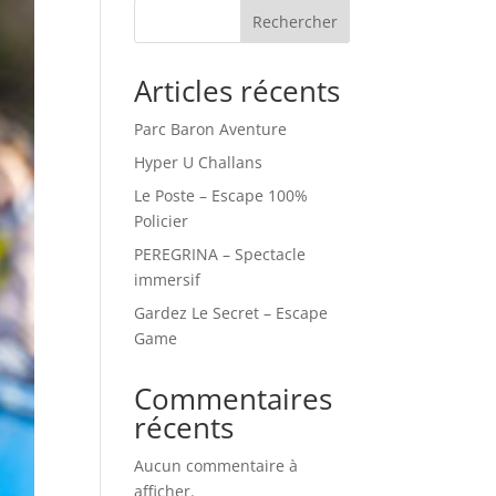
Rechercher
Articles récents
Parc Baron Aventure
Hyper U Challans
Le Poste – Escape 100%
Policier
PEREGRINA – Spectacle
immersif
Gardez Le Secret – Escape
Game
Commentaires
récents
Aucun commentaire à
afficher.