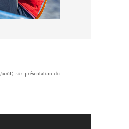
et/août) sur présentation du