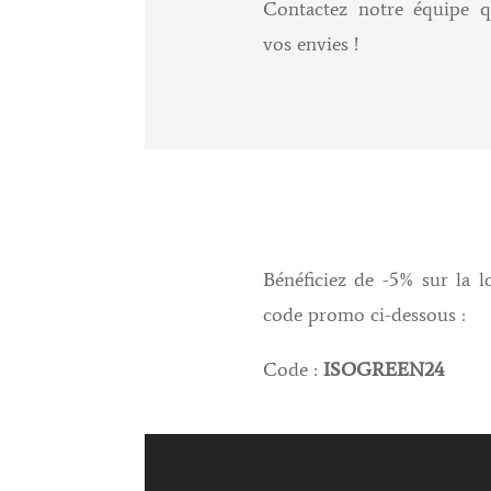
Contactez notre équipe q
vos envies !
Bénéficiez de -5% sur la lo
code promo ci-dessous :
Code :
ISOGREEN24