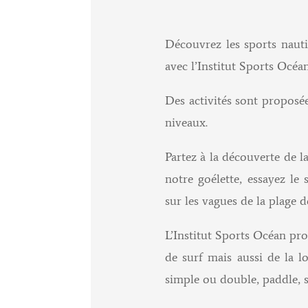
Découvrez les sports naut
avec l’Institut Sports Océan
Des activités sont proposée
niveaux.
Partez à la découverte de l
notre goélette, essayez le
sur les vagues de la plage d
L’Institut Sports Océan pro
de surf mais aussi de la l
simple ou double, paddle, 