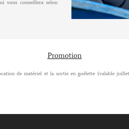
ui vous conseillera selon
Promotion
cation de matériel et la sortie en goélette (valable juill