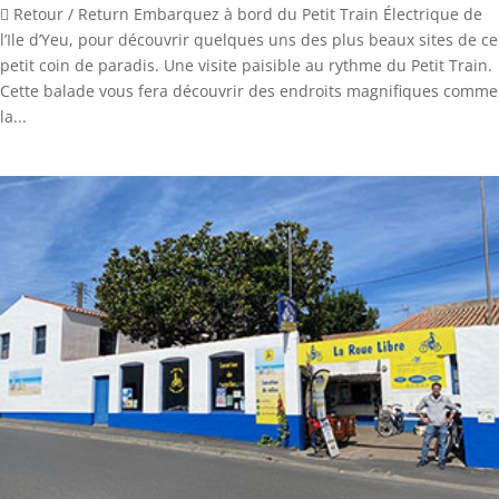
 Retour / Return Embarquez à bord du Petit Train Électrique de
l’Ile d’Yeu, pour découvrir quelques uns des plus beaux sites de ce
petit coin de paradis. Une visite paisible au rythme du Petit Train.
Cette balade vous fera découvrir des endroits magnifiques comme
la...