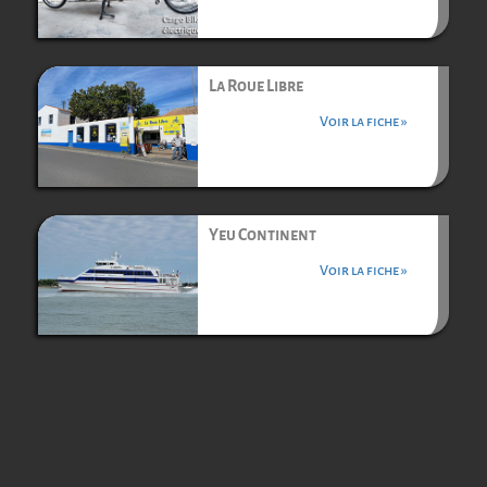
La Roue Libre
Voir la fiche »
Yeu Continent
Voir la fiche »