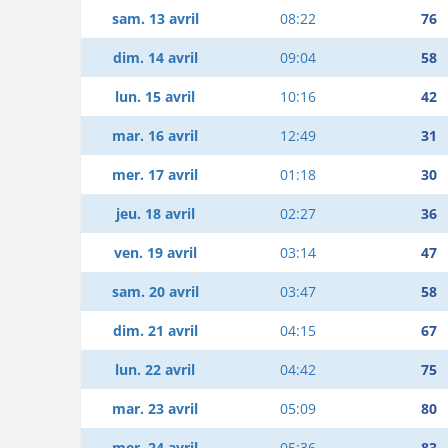
sam. 13 avril
08:22
76
dim. 14 avril
09:04
58
lun. 15 avril
10:16
42
mar. 16 avril
12:49
31
mer. 17 avril
01:18
30
jeu. 18 avril
02:27
36
ven. 19 avril
03:14
47
sam. 20 avril
03:47
58
dim. 21 avril
04:15
67
lun. 22 avril
04:42
75
mar. 23 avril
05:09
80
mer. 24 avril
05:36
83