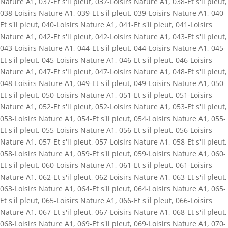
Nature A1
,
037-Et s'il pleut
,
037-Loisirs Nature A1
,
038-Et s'il pleut
,
038-Loisirs Nature A1
,
039-Et s'il pleut
,
039-Loisirs Nature A1
,
040-
Et s'il pleut
,
040-Loisirs Nature A1
,
041-Et s'il pleut
,
041-Loisirs
Nature A1
,
042-Et s'il pleut
,
042-Loisirs Nature A1
,
043-Et s'il pleut
,
043-Loisirs Nature A1
,
044-Et s'il pleut
,
044-Loisirs Nature A1
,
045-
Et s'il pleut
,
045-Loisirs Nature A1
,
046-Et s'il pleut
,
046-Loisirs
Nature A1
,
047-Et s'il pleut
,
047-Loisirs Nature A1
,
048-Et s'il pleut
,
048-Loisirs Nature A1
,
049-Et s'il pleut
,
049-Loisirs Nature A1
,
050-
Et s'il pleut
,
050-Loisirs Nature A1
,
051-Et s'il pleut
,
051-Loisirs
Nature A1
,
052-Et s'il pleut
,
052-Loisirs Nature A1
,
053-Et s'il pleut
,
053-Loisirs Nature A1
,
054-Et s'il pleut
,
054-Loisirs Nature A1
,
055-
Et s'il pleut
,
055-Loisirs Nature A1
,
056-Et s'il pleut
,
056-Loisirs
Nature A1
,
057-Et s'il pleut
,
057-Loisirs Nature A1
,
058-Et s'il pleut
,
058-Loisirs Nature A1
,
059-Et s'il pleut
,
059-Loisirs Nature A1
,
060-
Et s'il pleut
,
060-Loisirs Nature A1
,
061-Et s'il pleut
,
061-Loisirs
Nature A1
,
062-Et s'il pleut
,
062-Loisirs Nature A1
,
063-Et s'il pleut
,
063-Loisirs Nature A1
,
064-Et s'il pleut
,
064-Loisirs Nature A1
,
065-
Et s'il pleut
,
065-Loisirs Nature A1
,
066-Et s'il pleut
,
066-Loisirs
Nature A1
,
067-Et s'il pleut
,
067-Loisirs Nature A1
,
068-Et s'il pleut
,
068-Loisirs Nature A1
,
069-Et s'il pleut
,
069-Loisirs Nature A1
,
070-