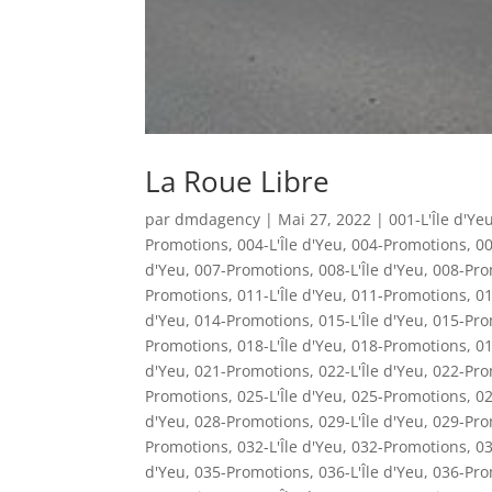
La Roue Libre
par
dmdagency
|
Mai 27, 2022
|
001-L'Île d'Ye
Promotions
,
004-L'Île d'Yeu
,
004-Promotions
,
00
d'Yeu
,
007-Promotions
,
008-L'Île d'Yeu
,
008-Pro
Promotions
,
011-L'Île d'Yeu
,
011-Promotions
,
01
d'Yeu
,
014-Promotions
,
015-L'Île d'Yeu
,
015-Pro
Promotions
,
018-L'Île d'Yeu
,
018-Promotions
,
01
d'Yeu
,
021-Promotions
,
022-L'Île d'Yeu
,
022-Pro
Promotions
,
025-L'Île d'Yeu
,
025-Promotions
,
02
d'Yeu
,
028-Promotions
,
029-L'Île d'Yeu
,
029-Pro
Promotions
,
032-L'Île d'Yeu
,
032-Promotions
,
03
d'Yeu
,
035-Promotions
,
036-L'Île d'Yeu
,
036-Pro