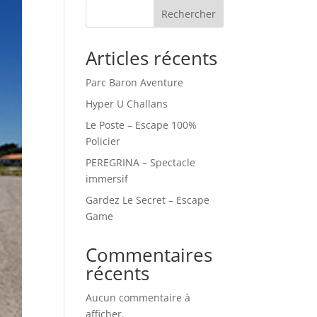
Rechercher
Articles récents
Parc Baron Aventure
Hyper U Challans
Le Poste – Escape 100%
Policier
PEREGRINA – Spectacle
immersif
Gardez Le Secret – Escape
Game
Commentaires
récents
Aucun commentaire à
afficher.