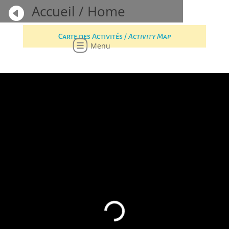
Accueil / Home

Carte des Activités /
Activity Map
Menu