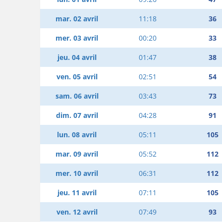
mar. 02 avril
11:18
36
mer. 03 avril
00:20
33
jeu. 04 avril
01:47
38
ven. 05 avril
02:51
54
sam. 06 avril
03:43
73
dim. 07 avril
04:28
91
lun. 08 avril
05:11
105
mar. 09 avril
05:52
112
mer. 10 avril
06:31
112
jeu. 11 avril
07:11
105
ven. 12 avril
07:49
93