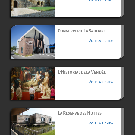
Conserverie La Sablaise
Voir la fiche »
L’Historial de la Vendée
Voir la fiche »
La Réserve des Huttes
Voir la fiche »