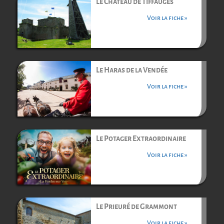
Le Château de Tiffauges
Voir la fiche »
Le Haras de la Vendée
Voir la fiche »
Le Potager Extraordinaire
Voir la fiche »
Le Prieuré de Grammont
Voir la fiche »