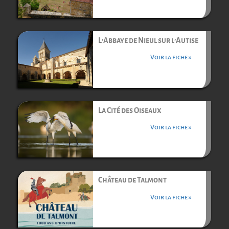
L’Abbaye de Nieul sur l’Autise
Voir la fiche »
La Cité des Oiseaux
Voir la fiche »
Château de Talmont
Voir la fiche »