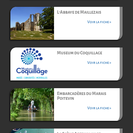
L’Abbaye de Maillezais
Voir la fiche »
Museum du Coquillage
Voir la fiche »
Embarcadères du Marais
Poitevin
Voir la fiche »