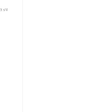
t s'il