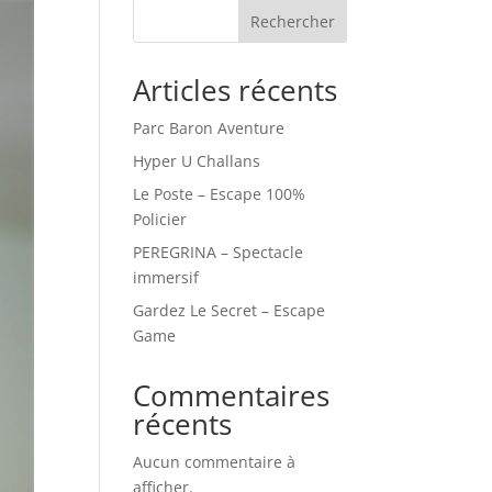
Rechercher
Articles récents
Parc Baron Aventure
Hyper U Challans
Le Poste – Escape 100%
Policier
PEREGRINA – Spectacle
immersif
Gardez Le Secret – Escape
Game
Commentaires
récents
Aucun commentaire à
afficher.