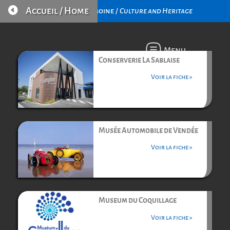

Accueil / Home
Culture et Patrimoine /
Culture and Heritage
Menu
Conserverie La Sablaise
Voir la fiche »
Musée Automobile de Vendée
Voir la fiche »
Museum du Coquillage
Voir la fiche »