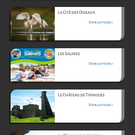
La Cité des Oiseaux
Voir la fiche »
Les Salines
Voir la fiche »
Le Château de Tiffauges
Voir la fiche »