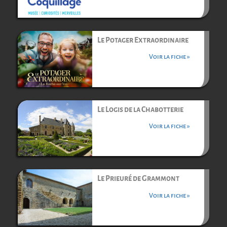
Le Potager Extraordinaire
Voir la fiche »
Le Logis de la Chabotterie
Voir la fiche »
Le Prieuré de Grammont
Voir la fiche »