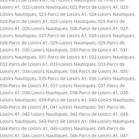
Loisirs A1
,
022-Loisirs Nautiques
,
022-Parcs de Loisirs A1
,
023-
Loisirs Nautiques
,
023-Parcs de Loisirs A1
,
024-Loisirs Nautiques
,
024-Parcs de Loisirs A1
,
025-Loisirs Nautiques
,
025-Parcs de
Loisirs A1
,
026-Loisirs Nautiques
,
026-Parcs de Loisirs A1
,
027-
Loisirs Nautiques
,
027-Parcs de Loisirs A1
,
028-Loisirs Nautiques
,
028-Parcs de Loisirs A1
,
029-Loisirs Nautiques
,
029-Parcs de
Loisirs A1
,
030-Loisirs Nautiques
,
030-Parcs de Loisirs A1
,
031-
Loisirs Nautiques
,
031-Parcs de Loisirs A1
,
032-Loisirs Nautiques
,
032-Parcs de Loisirs A1
,
033-Loisirs Nautiques
,
033-Parcs de
Loisirs A1
,
034-Loisirs Nautiques
,
034-Parcs de Loisirs A1
,
035-
Loisirs Nautiques
,
035-Parcs de Loisirs A1
,
036-Loisirs Nautiques
,
036-Parcs de Loisirs A1
,
037-Loisirs Nautiques
,
037-Parcs de
Loisirs A1
,
038-Loisirs Nautiques
,
038-Parcs de Loisirs A1
,
039-
Loisirs Nautiques
,
039-Parcs de Loisirs A1
,
040-Loisirs Nautiques
,
040-Parcs de Loisirs A1
,
041-Loisirs Nautiques
,
041-Parcs de
Loisirs A1
,
042-Loisirs Nautiques
,
042-Parcs de Loisirs A1
,
043-
Loisirs Nautiques
,
043-Parcs de Loisirs A1
,
044-Loisirs Nautiques
,
044-Parcs de Loisirs A1
,
045-Loisirs Nautiques
,
045-Parcs de
Loisirs A1
,
046-Loisirs Nautiques
,
046-Parcs de Loisirs A1
,
047-