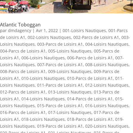
Atlantic Toboggan
par
dmdagency
|
Avr 1, 2022
|
001-Loisirs Nautiques
,
001-Parcs
de Loisirs A1
,
002-Loisirs Nautiques
,
002-Parcs de Loisirs A1
,
003-
Loisirs Nautiques
,
003-Parcs de Loisirs A1
,
004-Loisirs Nautiques
,
004-Parcs de Loisirs A1
,
005-Loisirs Nautiques
,
005-Parcs de
Loisirs A1
,
006-Loisirs Nautiques
,
006-Parcs de Loisirs A1
,
007-
Loisirs Nautiques
,
007-Parcs de Loisirs A1
,
008-Loisirs Nautiques
,
008-Parcs de Loisirs A1
,
009-Loisirs Nautiques
,
009-Parcs de
Loisirs A1
,
010-Loisirs Nautiques
,
010-Parcs de Loisirs A1
,
011-
Loisirs Nautiques
,
011-Parcs de Loisirs A1
,
012-Loisirs Nautiques
,
012-Parcs de Loisirs A1
,
013-Loisirs Nautiques
,
013-Parcs de
Loisirs A1
,
014-Loisirs Nautiques
,
014-Parcs de Loisirs A1
,
015-
Loisirs Nautiques
,
015-Parcs de Loisirs A1
,
016-Loisirs Nautiques
,
016-Parcs de Loisirs A1
,
017-Loisirs Nautiques
,
017-Parcs de
Loisirs A1
,
018-Loisirs Nautiques
,
018-Parcs de Loisirs A1
,
019-
Loisirs Nautiques
,
019-Parcs de Loisirs A1
,
020-Loisirs Nautiques
,
020-Parcs de Loisirs A1
,
021-Loisirs Nautiques
,
021-Parcs de