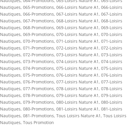
Nautiques
,
064-Promotions
,
065-Loisirs Nature A1
,
065-Loisirs
Nautiques
,
065-Promotions
,
066-Loisirs Nature A1
,
066-Loisirs
Nautiques
,
066-Promotions
,
067-Loisirs Nature A1
,
067-Loisirs
Nautiques
,
067-Promotions
,
068-Loisirs Nature A1
,
068-Loisirs
Nautiques
,
068-Promotions
,
069-Loisirs Nature A1
,
069-Loisirs
Nautiques
,
069-Promotions
,
070-Loisirs Nature A1
,
070-Loisirs
Nautiques
,
070-Promotions
,
071-Loisirs Nature A1
,
071-Loisirs
Nautiques
,
071-Promotions
,
072-Loisirs Nature A1
,
072-Loisirs
Nautiques
,
072-Promotions
,
073-Loisirs Nature A1
,
073-Loisirs
Nautiques
,
073-Promotions
,
074-Loisirs Nature A1
,
074-Loisirs
Nautiques
,
074-Promotions
,
075-Loisirs Nature A1
,
075-Loisirs
Nautiques
,
075-Promotions
,
076-Loisirs Nature A1
,
076-Loisirs
Nautiques
,
076-Promotions
,
077-Loisirs Nature A1
,
077-Loisirs
Nautiques
,
077-Promotions
,
078-Loisirs Nature A1
,
078-Loisirs
Nautiques
,
078-Promotions
,
079-Loisirs Nature A1
,
079-Loisirs
Nautiques
,
079-Promotions
,
080-Loisirs Nature A1
,
080-Loisirs
Nautiques
,
080-Promotions
,
081-Loisirs Nature A1
,
081-Loisirs
Nautiques
,
081-Promotions
,
Tous Loisirs Nature A1
,
Tous Loisirs
Nautiques
,
Tous Promotion