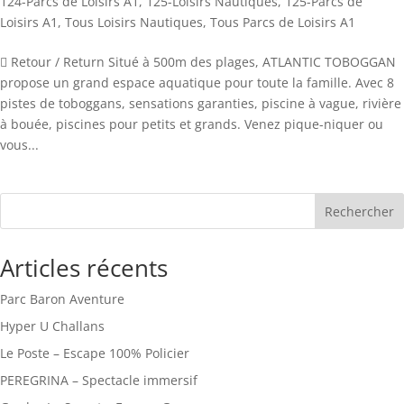
124-Parcs de Loisirs A1
,
125-Loisirs Nautiques
,
125-Parcs de
Loisirs A1
,
Tous Loisirs Nautiques
,
Tous Parcs de Loisirs A1
 Retour / Return Situé à 500m des plages, ATLANTIC TOBOGGAN
propose un grand espace aquatique pour toute la famille. Avec 8
pistes de toboggans, sensations garanties, piscine à vague, rivière
à bouée, piscines pour petits et grands. Venez pique-niquer ou
vous...
Rechercher
Articles récents
Parc Baron Aventure
Hyper U Challans
Le Poste – Escape 100% Policier
PEREGRINA – Spectacle immersif