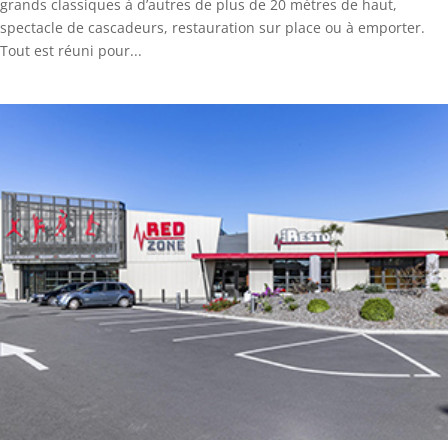
grands classiques à d’autres de plus de 20 mètres de haut,
spectacle de cascadeurs, restauration sur place ou à emporter.
Tout est réuni pour...