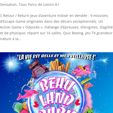
Sensation
,
Tous Parcs de Loisirs A1
 Retour / Return Jeux d’aventure indoor en Vendée : 9 missions
d’Escape Game originales dans des décors exceptionnels. Un
Action Game « Odyssée », mélange d’épreuves, d’énigmes, d’agilité
et de physique, réparti sur 16 salles. Quiz Boxing, jeu TV grandeur
nature à la...