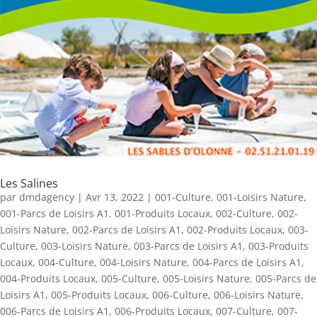
Les Salines
par
dmdagency
|
Avr 13, 2022
|
001-Culture
,
001-Loisirs Nature
,
001-Parcs de Loisirs A1
,
001-Produits Locaux
,
002-Culture
,
002-
Loisirs Nature
,
002-Parcs de Loisirs A1
,
002-Produits Locaux
,
003-
Culture
,
003-Loisirs Nature
,
003-Parcs de Loisirs A1
,
003-Produits
Locaux
,
004-Culture
,
004-Loisirs Nature
,
004-Parcs de Loisirs A1
,
004-Produits Locaux
,
005-Culture
,
005-Loisirs Nature
,
005-Parcs de
Loisirs A1
,
005-Produits Locaux
,
006-Culture
,
006-Loisirs Nature
,
006-Parcs de Loisirs A1
,
006-Produits Locaux
,
007-Culture
,
007-