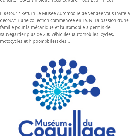
 Retour / Return Le Musée Automobile de Vendée vous invite à
découvrir une collection commencée en 1939. La passion d’une
famille pour la mécanique et l’automobile a permis de
sauvegarder plus de 200 véhicules (automobiles, cycles,
motocycles et hippomobiles) des...