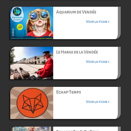
Aquarium de Vendée
Voir la fiche »
Le Haras de la Vendée
Voir la fiche »
Echap’Temps
Voir la fiche »