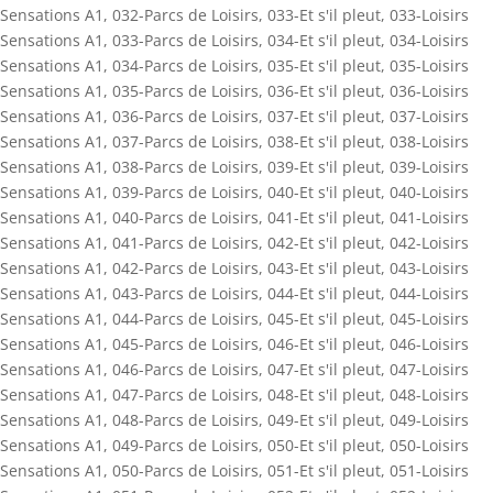
Sensations A1
,
032-Parcs de Loisirs
,
033-Et s'il pleut
,
033-Loisirs
Sensations A1
,
033-Parcs de Loisirs
,
034-Et s'il pleut
,
034-Loisirs
Sensations A1
,
034-Parcs de Loisirs
,
035-Et s'il pleut
,
035-Loisirs
Sensations A1
,
035-Parcs de Loisirs
,
036-Et s'il pleut
,
036-Loisirs
Sensations A1
,
036-Parcs de Loisirs
,
037-Et s'il pleut
,
037-Loisirs
Sensations A1
,
037-Parcs de Loisirs
,
038-Et s'il pleut
,
038-Loisirs
Sensations A1
,
038-Parcs de Loisirs
,
039-Et s'il pleut
,
039-Loisirs
Sensations A1
,
039-Parcs de Loisirs
,
040-Et s'il pleut
,
040-Loisirs
Sensations A1
,
040-Parcs de Loisirs
,
041-Et s'il pleut
,
041-Loisirs
Sensations A1
,
041-Parcs de Loisirs
,
042-Et s'il pleut
,
042-Loisirs
Sensations A1
,
042-Parcs de Loisirs
,
043-Et s'il pleut
,
043-Loisirs
Sensations A1
,
043-Parcs de Loisirs
,
044-Et s'il pleut
,
044-Loisirs
Sensations A1
,
044-Parcs de Loisirs
,
045-Et s'il pleut
,
045-Loisirs
Sensations A1
,
045-Parcs de Loisirs
,
046-Et s'il pleut
,
046-Loisirs
Sensations A1
,
046-Parcs de Loisirs
,
047-Et s'il pleut
,
047-Loisirs
Sensations A1
,
047-Parcs de Loisirs
,
048-Et s'il pleut
,
048-Loisirs
Sensations A1
,
048-Parcs de Loisirs
,
049-Et s'il pleut
,
049-Loisirs
Sensations A1
,
049-Parcs de Loisirs
,
050-Et s'il pleut
,
050-Loisirs
Sensations A1
,
050-Parcs de Loisirs
,
051-Et s'il pleut
,
051-Loisirs