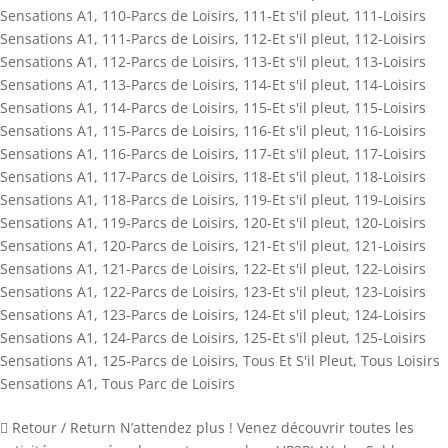
Sensations A1
,
110-Parcs de Loisirs
,
111-Et s'il pleut
,
111-Loisirs
Sensations A1
,
111-Parcs de Loisirs
,
112-Et s'il pleut
,
112-Loisirs
Sensations A1
,
112-Parcs de Loisirs
,
113-Et s'il pleut
,
113-Loisirs
Sensations A1
,
113-Parcs de Loisirs
,
114-Et s'il pleut
,
114-Loisirs
Sensations A1
,
114-Parcs de Loisirs
,
115-Et s'il pleut
,
115-Loisirs
Sensations A1
,
115-Parcs de Loisirs
,
116-Et s'il pleut
,
116-Loisirs
Sensations A1
,
116-Parcs de Loisirs
,
117-Et s'il pleut
,
117-Loisirs
Sensations A1
,
117-Parcs de Loisirs
,
118-Et s'il pleut
,
118-Loisirs
Sensations A1
,
118-Parcs de Loisirs
,
119-Et s'il pleut
,
119-Loisirs
Sensations A1
,
119-Parcs de Loisirs
,
120-Et s'il pleut
,
120-Loisirs
Sensations A1
,
120-Parcs de Loisirs
,
121-Et s'il pleut
,
121-Loisirs
Sensations A1
,
121-Parcs de Loisirs
,
122-Et s'il pleut
,
122-Loisirs
Sensations A1
,
122-Parcs de Loisirs
,
123-Et s'il pleut
,
123-Loisirs
Sensations A1
,
123-Parcs de Loisirs
,
124-Et s'il pleut
,
124-Loisirs
Sensations A1
,
124-Parcs de Loisirs
,
125-Et s'il pleut
,
125-Loisirs
Sensations A1
,
125-Parcs de Loisirs
,
Tous Et S'il Pleut
,
Tous Loisirs
Sensations A1
,
Tous Parc de Loisirs
 Retour / Return N’attendez plus ! Venez découvrir toutes les