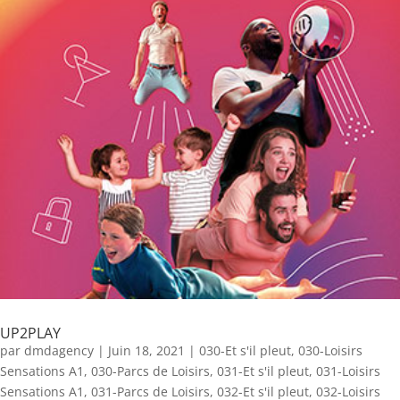
UP2PLAY
par
dmdagency
|
Juin 18, 2021
|
030-Et s'il pleut
,
030-Loisirs
Sensations A1
,
030-Parcs de Loisirs
,
031-Et s'il pleut
,
031-Loisirs
Sensations A1
,
031-Parcs de Loisirs
,
032-Et s'il pleut
,
032-Loisirs