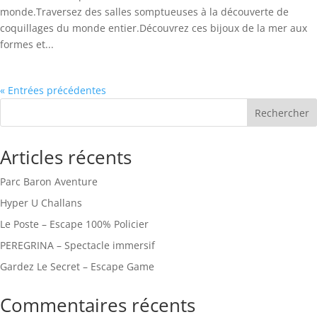
monde.Traversez des salles somptueuses à la découverte de
coquillages du monde entier.Découvrez ces bijoux de la mer aux
formes et...
« Entrées précédentes
Rechercher
Articles récents
Parc Baron Aventure
Hyper U Challans
Le Poste – Escape 100% Policier
PEREGRINA – Spectacle immersif
Gardez Le Secret – Escape Game
Commentaires récents