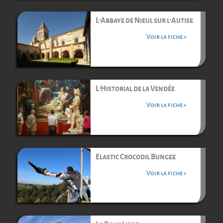
L’Abbaye de Nieul sur l’Autise
Voir la fiche »
L’Historial de la Vendée
Voir la fiche »
Elastic Crocodil Bungee
Voir la fiche »