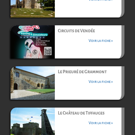
Circuits de Vendée
Voir la fiche »
Le Prieuré de Grammont
Voir la fiche »
Le Château de Tiffauges
Voir la fiche »