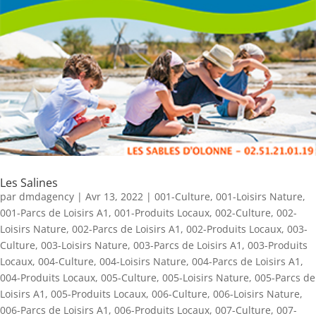
Les Salines
par
dmdagency
|
Avr 13, 2022
|
001-Culture
,
001-Loisirs Nature
,
001-Parcs de Loisirs A1
,
001-Produits Locaux
,
002-Culture
,
002-
Loisirs Nature
,
002-Parcs de Loisirs A1
,
002-Produits Locaux
,
003-
Culture
,
003-Loisirs Nature
,
003-Parcs de Loisirs A1
,
003-Produits
Locaux
,
004-Culture
,
004-Loisirs Nature
,
004-Parcs de Loisirs A1
,
004-Produits Locaux
,
005-Culture
,
005-Loisirs Nature
,
005-Parcs de
Loisirs A1
,
005-Produits Locaux
,
006-Culture
,
006-Loisirs Nature
,
006-Parcs de Loisirs A1
,
006-Produits Locaux
,
007-Culture
,
007-