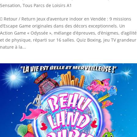
Sensation
,
Tous Parcs de Loisirs A1
 Retour / Return Jeux d’aventure indoor en Vendée : 9 missions
d’Escape Game originales dans des décors exceptionnels. Un
Action Game « Odyssée », mélange d’épreuves, d’énigmes, d’agilité
et de physique, réparti sur 16 salles. Quiz Boxing, jeu TV grandeur
nature à la...