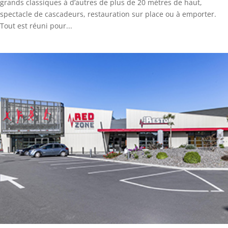
grands classiques à d’autres de plus de 20 mètres de haut,
spectacle de cascadeurs, restauration sur place ou à emporter.
Tout est réuni pour...