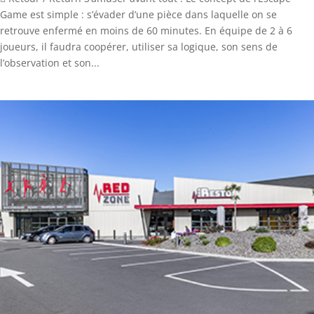
Game est simple : s’évader d’une pièce dans laquelle on se
retrouve enfermé en moins de 60 minutes. En équipe de 2 à 6
joueurs, il faudra coopérer, utiliser sa logique, son sens de
l’observation et son...