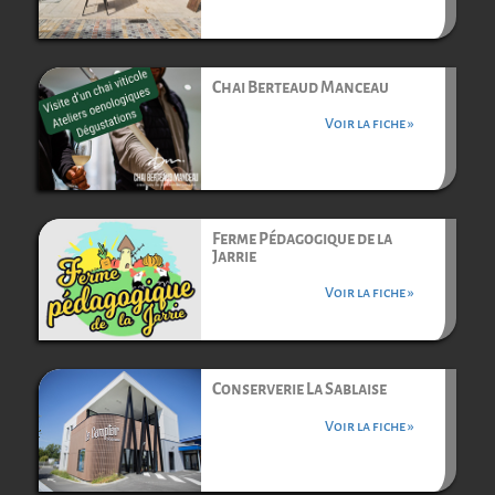
Chai Berteaud Manceau
Voir la fiche »
Ferme Pédagogique de la
Jarrie
Voir la fiche »
Conserverie La Sablaise
Voir la fiche »