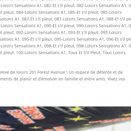
-Loisirs Sensations A1
,
082-Et s'il pleut
,
082-Loisirs Sensations A1
,
0
il pleut
,
084-Loisirs Sensations A1
,
085-Et s'il pleut
,
085-Loisirs
sations A1
,
087-Et s'il pleut
,
087-Loisirs Sensations A1
,
088-Et s'il p
-Loisirs Sensations A1
,
090-Et s'il pleut
,
090-Loisirs Sensations A1
,
0
il pleut
,
092-Loisirs Sensations A1
,
093-Et s'il pleut
,
093-Loisirs
sations A1
,
095-Et s'il pleut
,
095-Loisirs Sensations A1
,
096-Et s'il p
-Loisirs Sensations A1
,
098-Et s'il pleut
,
098-Loisirs Sensations A1
,
0
il pleut
,
100-Loisirs Sensations A1
,
Tous Et S'il Pleut
,
Tous Loisirs
lexe de loisirs 201 Forest Avenue ! Un espace de détente et de
ents de plaisir et d’émotion en famille et entre amis. Vivez vos
.