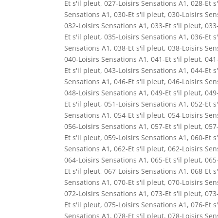
Et s'il pleut
,
027-Loisirs Sensations A1
,
028-Et s'
Sensations A1
,
030-Et s'il pleut
,
030-Loisirs Sen
032-Loisirs Sensations A1
,
033-Et s'il pleut
,
033
Et s'il pleut
,
035-Loisirs Sensations A1
,
036-Et s'
Sensations A1
,
038-Et s'il pleut
,
038-Loisirs Sen
040-Loisirs Sensations A1
,
041-Et s'il pleut
,
041
Et s'il pleut
,
043-Loisirs Sensations A1
,
044-Et s'
Sensations A1
,
046-Et s'il pleut
,
046-Loisirs Sen
048-Loisirs Sensations A1
,
049-Et s'il pleut
,
049
Et s'il pleut
,
051-Loisirs Sensations A1
,
052-Et s'
Sensations A1
,
054-Et s'il pleut
,
054-Loisirs Sen
056-Loisirs Sensations A1
,
057-Et s'il pleut
,
057
Et s'il pleut
,
059-Loisirs Sensations A1
,
060-Et s'
Sensations A1
,
062-Et s'il pleut
,
062-Loisirs Sen
064-Loisirs Sensations A1
,
065-Et s'il pleut
,
065
Et s'il pleut
,
067-Loisirs Sensations A1
,
068-Et s'
Sensations A1
,
070-Et s'il pleut
,
070-Loisirs Sen
072-Loisirs Sensations A1
,
073-Et s'il pleut
,
073
Et s'il pleut
,
075-Loisirs Sensations A1
,
076-Et s'
Sensations A1
,
078-Et s'il pleut
,
078-Loisirs Sen