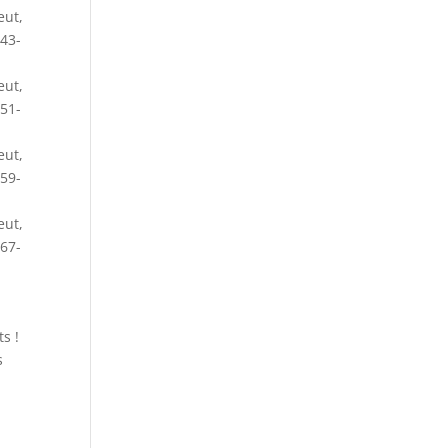
leut
,
43-
leut
,
51-
leut
,
59-
leut
,
67-
s !
s