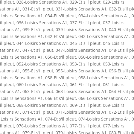
il pleut
,
028-Loisirs Sensations A1
,
029-Et s'il pleut
,
029-Loisirs
sations A1
,
031-Et s'il pleut
,
031-Loisirs Sensations A1
,
032-Et s'il p
-Loisirs Sensations A1
,
034-Et s'il pleut
,
034-Loisirs Sensations A1
,
0
il pleut
,
036-Loisirs Sensations A1
,
037-Et s'il pleut
,
037-Loisirs
sations A1
,
039-Et s'il pleut
,
039-Loisirs Sensations A1
,
040-Et s'il p
-Loisirs Sensations A1
,
042-Et s'il pleut
,
042-Loisirs Sensations A1
,
0
il pleut
,
044-Loisirs Sensations A1
,
045-Et s'il pleut
,
045-Loisirs
sations A1
,
047-Et s'il pleut
,
047-Loisirs Sensations A1
,
048-Et s'il p
-Loisirs Sensations A1
,
050-Et s'il pleut
,
050-Loisirs Sensations A1
,
0
il pleut
,
052-Loisirs Sensations A1
,
053-Et s'il pleut
,
053-Loisirs
sations A1
,
055-Et s'il pleut
,
055-Loisirs Sensations A1
,
056-Et s'il p
-Loisirs Sensations A1
,
058-Et s'il pleut
,
058-Loisirs Sensations A1
,
0
il pleut
,
060-Loisirs Sensations A1
,
061-Et s'il pleut
,
061-Loisirs
sations A1
,
063-Et s'il pleut
,
063-Loisirs Sensations A1
,
064-Et s'il p
-Loisirs Sensations A1
,
066-Et s'il pleut
,
066-Loisirs Sensations A1
,
0
il pleut
,
068-Loisirs Sensations A1
,
069-Et s'il pleut
,
069-Loisirs
sations A1
,
071-Et s'il pleut
,
071-Loisirs Sensations A1
,
072-Et s'il p
-Loisirs Sensations A1
,
074-Et s'il pleut
,
074-Loisirs Sensations A1
,
0
il pleut
,
076-Loisirs Sensations A1
,
077-Et s'il pleut
,
077-Loisirs
sations A1
,
079-Et s'il pleut
,
079-Loisirs Sensations A1
,
080-Et s'il p