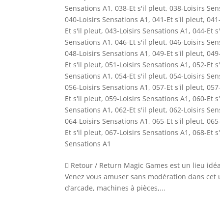
Sensations A1
,
038-Et s'il pleut
,
038-Loisirs Sen
040-Loisirs Sensations A1
,
041-Et s'il pleut
,
041
Et s'il pleut
,
043-Loisirs Sensations A1
,
044-Et s'
Sensations A1
,
046-Et s'il pleut
,
046-Loisirs Sen
048-Loisirs Sensations A1
,
049-Et s'il pleut
,
049
Et s'il pleut
,
051-Loisirs Sensations A1
,
052-Et s'
Sensations A1
,
054-Et s'il pleut
,
054-Loisirs Sen
056-Loisirs Sensations A1
,
057-Et s'il pleut
,
057
Et s'il pleut
,
059-Loisirs Sensations A1
,
060-Et s'
Sensations A1
,
062-Et s'il pleut
,
062-Loisirs Sen
064-Loisirs Sensations A1
,
065-Et s'il pleut
,
065
Et s'il pleut
,
067-Loisirs Sensations A1
,
068-Et s'
Sensations A1
 Retour / Return Magic Games est un lieu idéa
Venez vous amuser sans modération dans cet un
d’arcade, machines à pièces,...