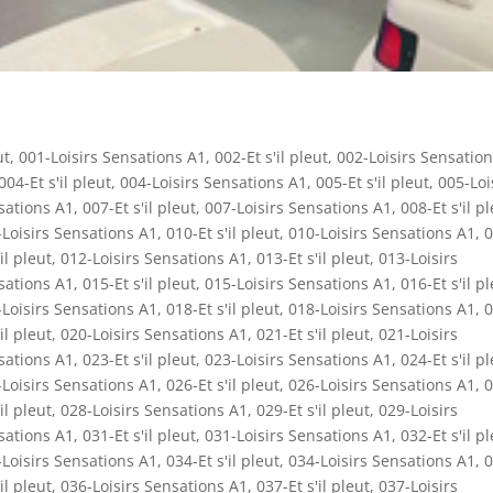
ut
,
001-Loisirs Sensations A1
,
002-Et s'il pleut
,
002-Loisirs Sensatio
004-Et s'il pleut
,
004-Loisirs Sensations A1
,
005-Et s'il pleut
,
005-Loi
sations A1
,
007-Et s'il pleut
,
007-Loisirs Sensations A1
,
008-Et s'il p
-Loisirs Sensations A1
,
010-Et s'il pleut
,
010-Loisirs Sensations A1
,
0
il pleut
,
012-Loisirs Sensations A1
,
013-Et s'il pleut
,
013-Loisirs
sations A1
,
015-Et s'il pleut
,
015-Loisirs Sensations A1
,
016-Et s'il p
-Loisirs Sensations A1
,
018-Et s'il pleut
,
018-Loisirs Sensations A1
,
0
il pleut
,
020-Loisirs Sensations A1
,
021-Et s'il pleut
,
021-Loisirs
sations A1
,
023-Et s'il pleut
,
023-Loisirs Sensations A1
,
024-Et s'il p
-Loisirs Sensations A1
,
026-Et s'il pleut
,
026-Loisirs Sensations A1
,
0
il pleut
,
028-Loisirs Sensations A1
,
029-Et s'il pleut
,
029-Loisirs
sations A1
,
031-Et s'il pleut
,
031-Loisirs Sensations A1
,
032-Et s'il p
-Loisirs Sensations A1
,
034-Et s'il pleut
,
034-Loisirs Sensations A1
,
0
il pleut
,
036-Loisirs Sensations A1
,
037-Et s'il pleut
,
037-Loisirs