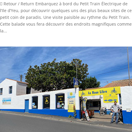
 Retour / Return Embarquez à bord du Petit Train Électrique de
l’Ile d’Yeu, pour découvrir quelques uns des plus beaux sites de ce
petit coin de paradis. Une visite paisible au rythme du Petit Train.
Cette balade vous fera découvrir des endroits magnifiques comme
la...