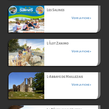
Les Salines
Voir la fiche »
L’Îlot Zanimo
Voir la fiche »
L’Abbaye de Maillezais
Voir la fiche »