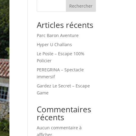
Rechercher
Articles récents
Parc Baron Aventure
Hyper U Challans
Le Poste – Escape 100%
Policier
PEREGRINA – Spectacle
immersif
Gardez Le Secret – Escape
Game
Commentaires
récents
Aucun commentaire à
afficher.