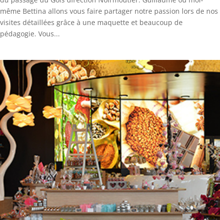
même Bettina allons vous faire partager notre passion lors de nos
visites détaillées grâce à une maquette et beaucoup de
pédagogie. Vous...