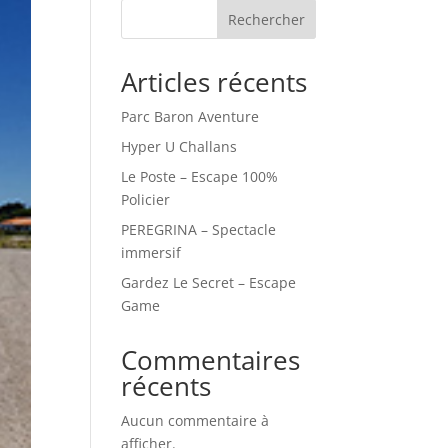
Rechercher
Articles récents
Parc Baron Aventure
Hyper U Challans
Le Poste – Escape 100%
Policier
PEREGRINA – Spectacle
immersif
Gardez Le Secret – Escape
Game
Commentaires
récents
Aucun commentaire à
afficher.