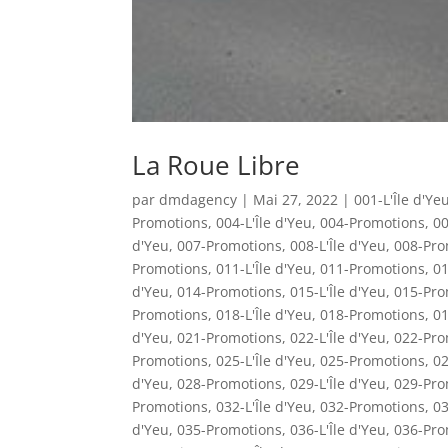
La Roue Libre
par
dmdagency
|
Mai 27, 2022
|
001-L'Île d'Ye
Promotions
,
004-L'Île d'Yeu
,
004-Promotions
,
00
d'Yeu
,
007-Promotions
,
008-L'Île d'Yeu
,
008-Pro
Promotions
,
011-L'Île d'Yeu
,
011-Promotions
,
01
d'Yeu
,
014-Promotions
,
015-L'Île d'Yeu
,
015-Pro
Promotions
,
018-L'Île d'Yeu
,
018-Promotions
,
01
d'Yeu
,
021-Promotions
,
022-L'Île d'Yeu
,
022-Pro
Promotions
,
025-L'Île d'Yeu
,
025-Promotions
,
02
d'Yeu
,
028-Promotions
,
029-L'Île d'Yeu
,
029-Pro
Promotions
,
032-L'Île d'Yeu
,
032-Promotions
,
03
d'Yeu
,
035-Promotions
,
036-L'Île d'Yeu
,
036-Pro