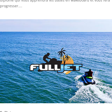
diplômé qui vous apprendra les bases en wakeboard et vous fera
progresser....