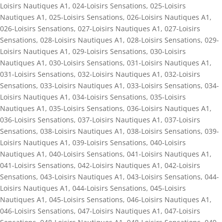
Loisirs Nautiques A1
,
024-Loisirs Sensations
,
025-Loisirs
Nautiques A1
,
025-Loisirs Sensations
,
026-Loisirs Nautiques A1
,
026-Loisirs Sensations
,
027-Loisirs Nautiques A1
,
027-Loisirs
Sensations
,
028-Loisirs Nautiques A1
,
028-Loisirs Sensations
,
029-
Loisirs Nautiques A1
,
029-Loisirs Sensations
,
030-Loisirs
Nautiques A1
,
030-Loisirs Sensations
,
031-Loisirs Nautiques A1
,
031-Loisirs Sensations
,
032-Loisirs Nautiques A1
,
032-Loisirs
Sensations
,
033-Loisirs Nautiques A1
,
033-Loisirs Sensations
,
034-
Loisirs Nautiques A1
,
034-Loisirs Sensations
,
035-Loisirs
Nautiques A1
,
035-Loisirs Sensations
,
036-Loisirs Nautiques A1
,
036-Loisirs Sensations
,
037-Loisirs Nautiques A1
,
037-Loisirs
Sensations
,
038-Loisirs Nautiques A1
,
038-Loisirs Sensations
,
039-
Loisirs Nautiques A1
,
039-Loisirs Sensations
,
040-Loisirs
Nautiques A1
,
040-Loisirs Sensations
,
041-Loisirs Nautiques A1
,
041-Loisirs Sensations
,
042-Loisirs Nautiques A1
,
042-Loisirs
Sensations
,
043-Loisirs Nautiques A1
,
043-Loisirs Sensations
,
044-
Loisirs Nautiques A1
,
044-Loisirs Sensations
,
045-Loisirs
Nautiques A1
,
045-Loisirs Sensations
,
046-Loisirs Nautiques A1
,
046-Loisirs Sensations
,
047-Loisirs Nautiques A1
,
047-Loisirs