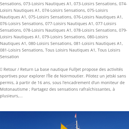
Sensations
,
073-Loisirs Nautiques A1
,
073-Loisirs Sensations
,
074-
Loisirs Nautiques A1
,
074-Loisirs Sensations
,
075-Loisirs
Nautiques A1
,
075-Loisirs Sensations
,
076-Loisirs Nautiques A1
,
076-Loisirs Sensations
,
077-Loisirs Nautiques A1
,
077-Loisirs
Sensations
,
078-Loisirs Nautiques A1
,
078-Loisirs Sensations
,
079-
Loisirs Nautiques A1
,
079-Loisirs Sensations
,
080-Loisirs
Nautiques A1
,
080-Loisirs Sensations
,
081-Loisirs Nautiques A1
,
081-Loisirs Sensations
,
Tous Loisirs Nautiques A1
,
Tous Loisirs
Sensation
 Retour / Return La base nautique FullJet propose des activités
sportives pour explorer l’Île de Noirmoutier. Pilotez un jetski sans
permis, à partir de 16 ans, sous l’encadrement d’un moniteur de
Motonautisme ; Partagez des sensations rafraîchissantes, à
plusieurs,...