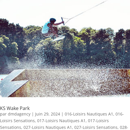
KS Wake Park
par
dmdagency
|
Juin 29, 2024
|
016-Loisirs Nautiques A1
,
016-
Loisirs Sensations
,
017-Loisirs Nautiques A1
,
017-Loisirs
Sensations
,
027-Loisirs Nautiques A1
,
027-Loisirs Sensations
,
028-