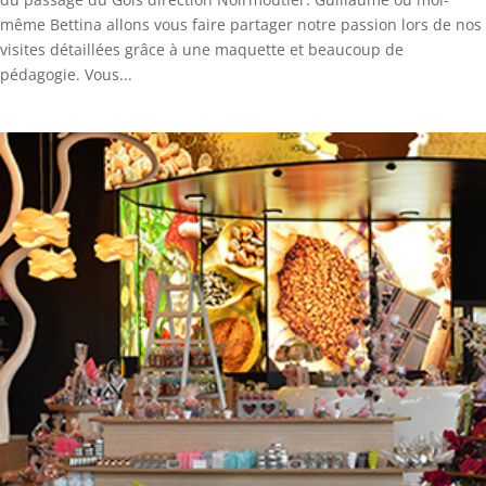
même Bettina allons vous faire partager notre passion lors de nos
visites détaillées grâce à une maquette et beaucoup de
pédagogie. Vous...