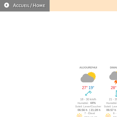

Accueil / Home