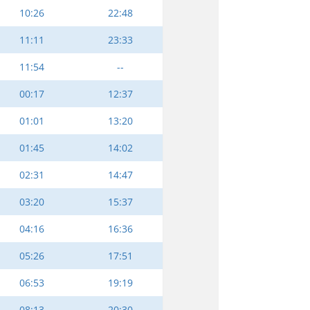
10:26
22:48
11:11
23:33
11:54
--
00:17
12:37
01:01
13:20
01:45
14:02
02:31
14:47
03:20
15:37
04:16
16:36
05:26
17:51
06:53
19:19
08:13
20:30