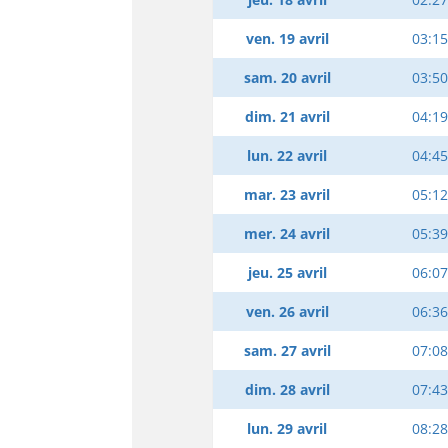
ven. 19 avril
03:15
sam. 20 avril
03:50
dim. 21 avril
04:19
lun. 22 avril
04:45
mar. 23 avril
05:12
mer. 24 avril
05:39
jeu. 25 avril
06:07
ven. 26 avril
06:36
sam. 27 avril
07:08
dim. 28 avril
07:43
lun. 29 avril
08:28