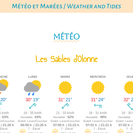
Météo et Marées /
Weather and Tides
Météo
Les Sables d’Olonne