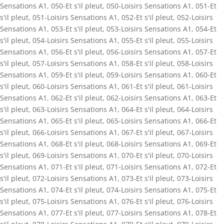
Sensations A1
,
050-Et s'il pleut
,
050-Loisirs Sensations A1
,
051-Et
s'il pleut
,
051-Loisirs Sensations A1
,
052-Et s'il pleut
,
052-Loisirs
Sensations A1
,
053-Et s'il pleut
,
053-Loisirs Sensations A1
,
054-Et
s'il pleut
,
054-Loisirs Sensations A1
,
055-Et s'il pleut
,
055-Loisirs
Sensations A1
,
056-Et s'il pleut
,
056-Loisirs Sensations A1
,
057-Et
s'il pleut
,
057-Loisirs Sensations A1
,
058-Et s'il pleut
,
058-Loisirs
Sensations A1
,
059-Et s'il pleut
,
059-Loisirs Sensations A1
,
060-Et
s'il pleut
,
060-Loisirs Sensations A1
,
061-Et s'il pleut
,
061-Loisirs
Sensations A1
,
062-Et s'il pleut
,
062-Loisirs Sensations A1
,
063-Et
s'il pleut
,
063-Loisirs Sensations A1
,
064-Et s'il pleut
,
064-Loisirs
Sensations A1
,
065-Et s'il pleut
,
065-Loisirs Sensations A1
,
066-Et
s'il pleut
,
066-Loisirs Sensations A1
,
067-Et s'il pleut
,
067-Loisirs
Sensations A1
,
068-Et s'il pleut
,
068-Loisirs Sensations A1
,
069-Et
s'il pleut
,
069-Loisirs Sensations A1
,
070-Et s'il pleut
,
070-Loisirs
Sensations A1
,
071-Et s'il pleut
,
071-Loisirs Sensations A1
,
072-Et
s'il pleut
,
072-Loisirs Sensations A1
,
073-Et s'il pleut
,
073-Loisirs
Sensations A1
,
074-Et s'il pleut
,
074-Loisirs Sensations A1
,
075-Et
s'il pleut
,
075-Loisirs Sensations A1
,
076-Et s'il pleut
,
076-Loisirs
Sensations A1
,
077-Et s'il pleut
,
077-Loisirs Sensations A1
,
078-Et