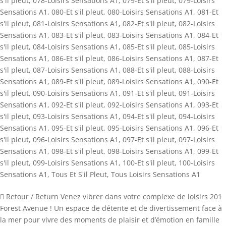
s'il pleut
,
078-Loisirs Sensations A1
,
079-Et s'il pleut
,
079-Loisirs
Sensations A1
,
080-Et s'il pleut
,
080-Loisirs Sensations A1
,
081-Et
s'il pleut
,
081-Loisirs Sensations A1
,
082-Et s'il pleut
,
082-Loisirs
Sensations A1
,
083-Et s'il pleut
,
083-Loisirs Sensations A1
,
084-Et
s'il pleut
,
084-Loisirs Sensations A1
,
085-Et s'il pleut
,
085-Loisirs
Sensations A1
,
086-Et s'il pleut
,
086-Loisirs Sensations A1
,
087-Et
s'il pleut
,
087-Loisirs Sensations A1
,
088-Et s'il pleut
,
088-Loisirs
Sensations A1
,
089-Et s'il pleut
,
089-Loisirs Sensations A1
,
090-Et
s'il pleut
,
090-Loisirs Sensations A1
,
091-Et s'il pleut
,
091-Loisirs
Sensations A1
,
092-Et s'il pleut
,
092-Loisirs Sensations A1
,
093-Et
s'il pleut
,
093-Loisirs Sensations A1
,
094-Et s'il pleut
,
094-Loisirs
Sensations A1
,
095-Et s'il pleut
,
095-Loisirs Sensations A1
,
096-Et
s'il pleut
,
096-Loisirs Sensations A1
,
097-Et s'il pleut
,
097-Loisirs
Sensations A1
,
098-Et s'il pleut
,
098-Loisirs Sensations A1
,
099-Et
s'il pleut
,
099-Loisirs Sensations A1
,
100-Et s'il pleut
,
100-Loisirs
Sensations A1
,
Tous Et S'il Pleut
,
Tous Loisirs Sensations A1
 Retour / Return Venez vibrer dans votre complexe de loisirs 201
Forest Avenue ! Un espace de détente et de divertissement face à
la mer pour vivre des moments de plaisir et d’émotion en famille