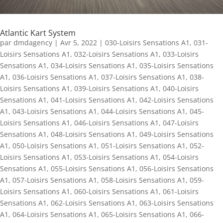
Atlantic Kart System
par
dmdagency
|
Avr 5, 2022
|
030-Loisirs Sensations A1
,
031-
Loisirs Sensations A1
,
032-Loisirs Sensations A1
,
033-Loisirs
Sensations A1
,
034-Loisirs Sensations A1
,
035-Loisirs Sensations
A1
,
036-Loisirs Sensations A1
,
037-Loisirs Sensations A1
,
038-
Loisirs Sensations A1
,
039-Loisirs Sensations A1
,
040-Loisirs
Sensations A1
,
041-Loisirs Sensations A1
,
042-Loisirs Sensations
A1
,
043-Loisirs Sensations A1
,
044-Loisirs Sensations A1
,
045-
Loisirs Sensations A1
,
046-Loisirs Sensations A1
,
047-Loisirs
Sensations A1
,
048-Loisirs Sensations A1
,
049-Loisirs Sensations
A1
,
050-Loisirs Sensations A1
,
051-Loisirs Sensations A1
,
052-
Loisirs Sensations A1
,
053-Loisirs Sensations A1
,
054-Loisirs
Sensations A1
,
055-Loisirs Sensations A1
,
056-Loisirs Sensations
A1
,
057-Loisirs Sensations A1
,
058-Loisirs Sensations A1
,
059-
Loisirs Sensations A1
,
060-Loisirs Sensations A1
,
061-Loisirs
Sensations A1
,
062-Loisirs Sensations A1
,
063-Loisirs Sensations
A1
,
064-Loisirs Sensations A1
,
065-Loisirs Sensations A1
,
066-