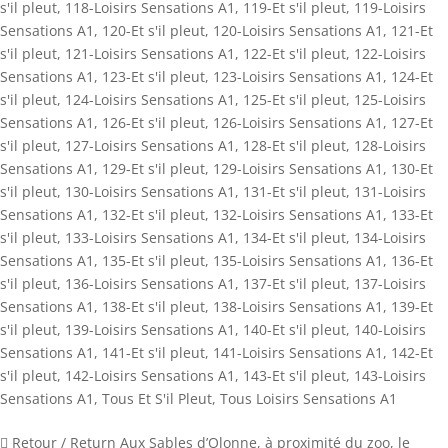
s'il pleut
,
118-Loisirs Sensations A1
,
119-Et s'il pleut
,
119-Loisirs
Sensations A1
,
120-Et s'il pleut
,
120-Loisirs Sensations A1
,
121-Et
s'il pleut
,
121-Loisirs Sensations A1
,
122-Et s'il pleut
,
122-Loisirs
Sensations A1
,
123-Et s'il pleut
,
123-Loisirs Sensations A1
,
124-Et
s'il pleut
,
124-Loisirs Sensations A1
,
125-Et s'il pleut
,
125-Loisirs
Sensations A1
,
126-Et s'il pleut
,
126-Loisirs Sensations A1
,
127-Et
s'il pleut
,
127-Loisirs Sensations A1
,
128-Et s'il pleut
,
128-Loisirs
Sensations A1
,
129-Et s'il pleut
,
129-Loisirs Sensations A1
,
130-Et
s'il pleut
,
130-Loisirs Sensations A1
,
131-Et s'il pleut
,
131-Loisirs
Sensations A1
,
132-Et s'il pleut
,
132-Loisirs Sensations A1
,
133-Et
s'il pleut
,
133-Loisirs Sensations A1
,
134-Et s'il pleut
,
134-Loisirs
Sensations A1
,
135-Et s'il pleut
,
135-Loisirs Sensations A1
,
136-Et
s'il pleut
,
136-Loisirs Sensations A1
,
137-Et s'il pleut
,
137-Loisirs
Sensations A1
,
138-Et s'il pleut
,
138-Loisirs Sensations A1
,
139-Et
s'il pleut
,
139-Loisirs Sensations A1
,
140-Et s'il pleut
,
140-Loisirs
Sensations A1
,
141-Et s'il pleut
,
141-Loisirs Sensations A1
,
142-Et
s'il pleut
,
142-Loisirs Sensations A1
,
143-Et s'il pleut
,
143-Loisirs
Sensations A1
,
Tous Et S'il Pleut
,
Tous Loisirs Sensations A1
 Retour / Return Aux Sables d’Olonne, à proximité du zoo, le