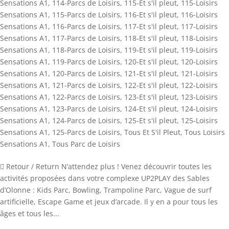
Sensations A1
,
114-Parcs de Loisirs
,
115-Et s'il pleut
,
115-Loisirs
Sensations A1
,
115-Parcs de Loisirs
,
116-Et s'il pleut
,
116-Loisirs
Sensations A1
,
116-Parcs de Loisirs
,
117-Et s'il pleut
,
117-Loisirs
Sensations A1
,
117-Parcs de Loisirs
,
118-Et s'il pleut
,
118-Loisirs
Sensations A1
,
118-Parcs de Loisirs
,
119-Et s'il pleut
,
119-Loisirs
Sensations A1
,
119-Parcs de Loisirs
,
120-Et s'il pleut
,
120-Loisirs
Sensations A1
,
120-Parcs de Loisirs
,
121-Et s'il pleut
,
121-Loisirs
Sensations A1
,
121-Parcs de Loisirs
,
122-Et s'il pleut
,
122-Loisirs
Sensations A1
,
122-Parcs de Loisirs
,
123-Et s'il pleut
,
123-Loisirs
Sensations A1
,
123-Parcs de Loisirs
,
124-Et s'il pleut
,
124-Loisirs
Sensations A1
,
124-Parcs de Loisirs
,
125-Et s'il pleut
,
125-Loisirs
Sensations A1
,
125-Parcs de Loisirs
,
Tous Et S'il Pleut
,
Tous Loisirs
Sensations A1
,
Tous Parc de Loisirs
 Retour / Return N’attendez plus ! Venez découvrir toutes les
activités proposées dans votre complexe UP2PLAY des Sables
d’Olonne : Kids Parc, Bowling, Trampoline Parc, Vague de surf
artificielle, Escape Game et jeux d’arcade. Il y en a pour tous les
âges et tous les...