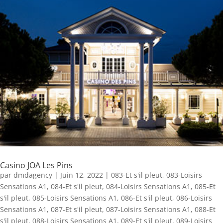
Casino JOA Les Pins
par
dmdagency
|
Juin 12, 2022
|
083-Et s'il pleut
,
083-Loisirs
Sensations A1
,
084-Et s'il pleut
,
084-Loisirs Sensations A1
,
085-Et
s'il pleut
,
085-Loisirs Sensations A1
,
086-Et s'il pleut
,
086-Loisirs
Sensations A1
,
087-Et s'il pleut
,
087-Loisirs Sensations A1
,
088-Et
s'il pleut
,
088-Loisirs Sensations A1
,
089-Et s'il pleut
,
089-Loisirs