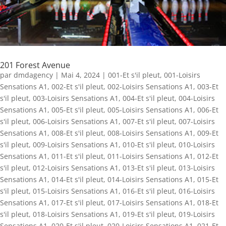
201 Forest Avenue
par
dmdagency
|
Mai 4, 2024
|
001-Et s'il pleut
,
001-Loisirs
Sensations A1
,
002-Et s'il pleut
,
002-Loisirs Sensations A1
,
003-Et
s'il pleut
,
003-Loisirs Sensations A1
,
004-Et s'il pleut
,
004-Loisirs
Sensations A1
,
005-Et s'il pleut
,
005-Loisirs Sensations A1
,
006-Et
s'il pleut
,
006-Loisirs Sensations A1
,
007-Et s'il pleut
,
007-Loisirs
Sensations A1
,
008-Et s'il pleut
,
008-Loisirs Sensations A1
,
009-Et
s'il pleut
,
009-Loisirs Sensations A1
,
010-Et s'il pleut
,
010-Loisirs
Sensations A1
,
011-Et s'il pleut
,
011-Loisirs Sensations A1
,
012-Et
s'il pleut
,
012-Loisirs Sensations A1
,
013-Et s'il pleut
,
013-Loisirs
Sensations A1
,
014-Et s'il pleut
,
014-Loisirs Sensations A1
,
015-Et
s'il pleut
,
015-Loisirs Sensations A1
,
016-Et s'il pleut
,
016-Loisirs
Sensations A1
,
017-Et s'il pleut
,
017-Loisirs Sensations A1
,
018-Et
s'il pleut
,
018-Loisirs Sensations A1
,
019-Et s'il pleut
,
019-Loisirs
Sensations A1
,
020-Et s'il pleut
,
020-Loisirs Sensations A1
,
021-Et