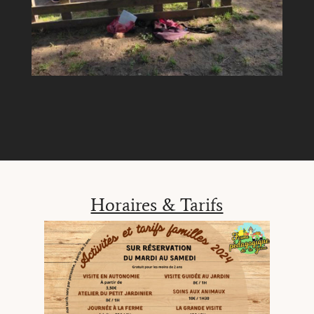
Horaires & Tarifs