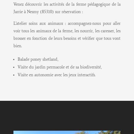
Venez découvrir les activités de la ferme pédagogique de la
Jarrie à Nesmy (85310) sur réservation :
L’atelier soins aux animaux : accompagnez-nous pour aller
voir tous les animaux de la ferme, les nourrir, les caresser, les
brosser en fonction de leurs besoins et vérifier que tous vont
bien.
Balade poney shetland,
Visite du jardin permacole et de sa biodiversité,
Visite en autonomie avec les jeux interactifs.