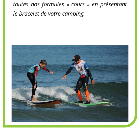
toutes nos formules « cours » en présentant
le bracelet de votre camping.