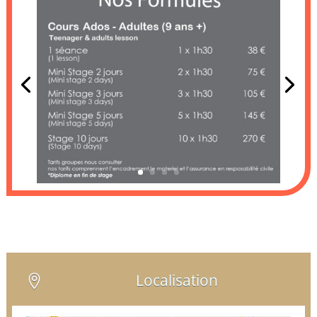
Localisation
