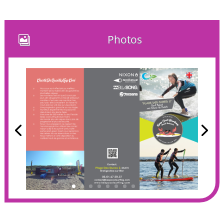
Photos
