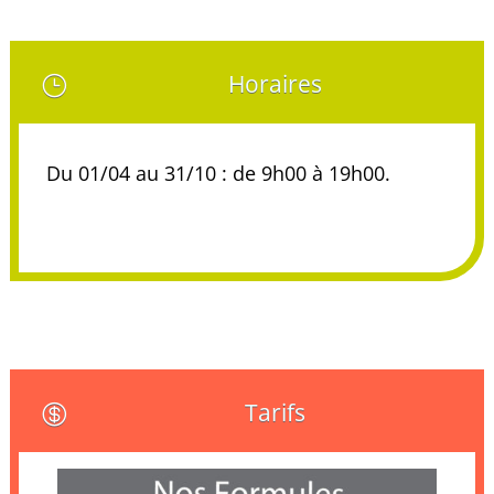
Horaires
}
Du 01/04 au 31/10 : de 9h00 à 19h00.
Tarifs
