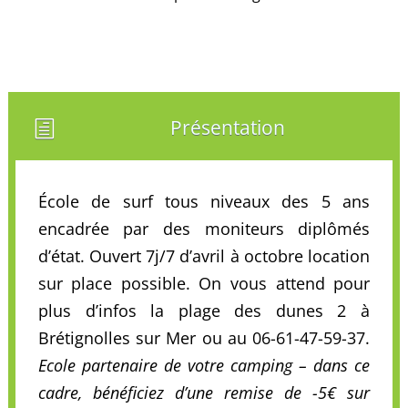
Présentation
h
École de surf tous niveaux des 5 ans
encadrée par des moniteurs diplômés
d’état. Ouvert 7j/7 d’avril à octobre location
sur place possible. On vous attend pour
plus d’infos la plage des dunes 2 à
Brétignolles sur Mer ou au 06-61-47-59-37.
Ecole partenaire de votre camping – dans ce
cadre, bénéficiez d’une remise de -5€ sur